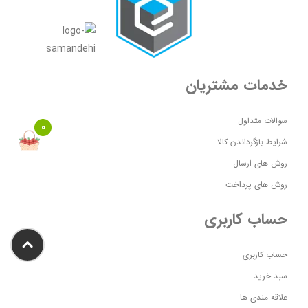
خدمات مشتریان
سوالات متداول
0
شرایط بازگرداندن کالا
روش های ارسال
روش های پرداخت
حساب کاربری
حساب کاربری
سبد خرید
علاقه مندی ها