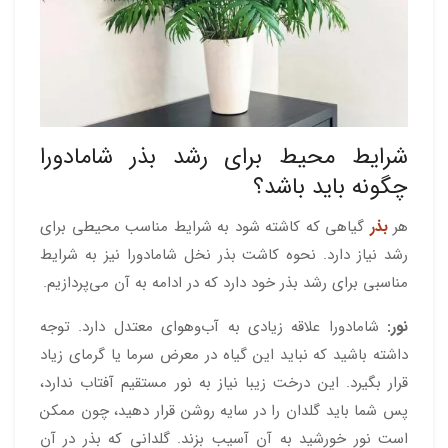
شرایط محیط برای رشد بذر شامادورا
چگونه باید باشد؟
هر
بذر
گیاهی که کاشته شود به شرایط مناسب محیطی برای
رشد نیاز دارد. نحوه کاشت بذر نخل شامادورا نیز به شرایط
مناسبی برای رشد بذر خود دارد که در ادامه به آن می‌پردازیم.
نور:
شامادورا علاقه زیادی به آب‌وهوای معتدل دارد. توجه
داشته باشید که نباید این گیاه در معرض سرما یا گرمای زیاد
قرار بگیرد. این درخت زیبا نیاز به نور مستقیم آفتاب ندارد،
پس شما باید گلدان را در سایه روشن قرار دهید، چون ممکن
است نور خورشید به آن آسیب بزند. گلدانی که بذر در آن