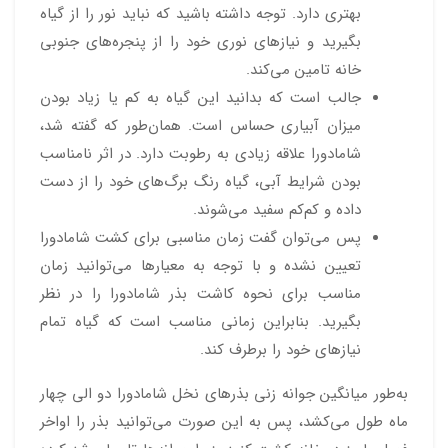
بهتری دارد. توجه داشته باشید که نباید نور را از گیاه
بگیرید و نیازهای نوری خود را از پنجره‌های جنوبی
خانه تامین می‌کند.
جالب است که بدانید این گیاه به کم یا زیاد بودن
میزان آبیاری حساس است. همان‌طور که گفته شد،
شامادورا علاقه زیادی به رطوبت دارد. در اثر نامناسب
بودن شرایط آبی، گیاه رنگ برگ‌های خود را از دست
داده و کم‌کم سفید می‌شوند.
پس می‌توان گفت زمان مناسبی برای کشت شامادورا
تعیین نشده و با توجه به معیارها می‌توانید زمان
مناسب برای نحوه کاشت بذر شامادورا را در نظر
بگیرید. بنابراین زمانی مناسب است که گیاه تمام
نیازهای خود را برطرف کند.
به‌طور میانگین جوانه زنی بذرهای نخل شامادورا دو الی چهار
ماه طول می‌کشد، پس به این صورت می‌توانید بذر را اواخر