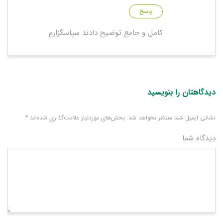
پاسخ
کامل و جامع توضیح دادند سپاسگزارم
دیدگاهتان را بنویسید
نشانی ایمیل شما منتشر نخواهد شد.
بخش‌های موردنیاز علامت‌گذاری شده‌اند
*
دیدگاه شما