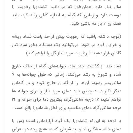
سال نیاز دارد. همان‌طور که می‌دانید شامادورا رطوبت را
دوست دارد و زمانی که گیاه به اندازه کافی رشد کرد، باید
هفته‌ای 3 بار مه پاشی کنید.
(توجه داشته باشید که رطوبت بیش از حد باعث فساد ریشه
و خرابی گیاه می‌شود. می‌توانید یک دستگاه بخور سرد کنار
گلدان قرار دهید تا رطوبت مورد نیاز گل را فراهم کند)
دما:
بعد از گذشت چند ماه، جوانه‌های گیاه از خاک خارج
شده و شروع به رشد می‌کنند. زمانی که طول جوانه‌ها به 7
سانتی‌متر رسید، آن‌ها را از گلدان خارج کرده و در گلدانی
دیگر بکارید. همچنین باید دمای مورد نیاز را برای جوانه ها
فراهم کنید؛ 17 درجه سانتی‌گراد، بهترین دما برای جوانه و 24
درجه ‌سانتی‌گراد دمای مناسب برای نخل شامادورا بالغ است.
با توجه به این‌که شامادورا یک گیاه آپارتمانی است پس با
دمای خانه مشکلی ندارد به شرطی که به هیچ وجه در معرض