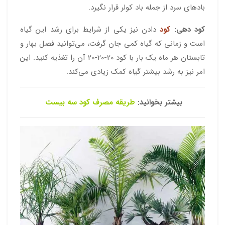
باد‌های سرد از جمله باد کولر قرار نگیرد.
کود دهی:
کود
دادن نیز یکی از شرایط برای رشد این گیاه
است و زمانی که گیاه کمی جان گرفت، می‌توانید فصل بهار و
تابستان هر ماه یک بار با کود 20-20-20 آن را تغذیه کنید. این
امر نیز به رشد بیشتر گیاه کمک زیادی می‌کند.
بیشتر بخوانید:
طریقه مصرف کود سه بیست