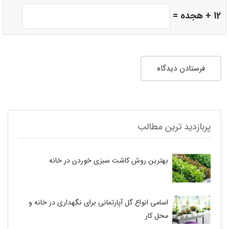
12 + هجده =
پربازدید ترین مطالب
بهترین روش کاشت سبزی خوردن در خانه
اسامی انواع گل آپارتمانی برای نگهداری در خانه و
محل کار