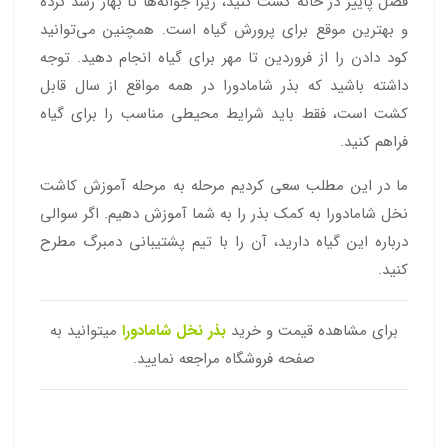
فصل پاییز در خانه کشت کنید، زیرا جوانه‌ها تا بهار رشد کرده
و بهترین موقع برای پرورش گیاه است. همچنین می‌توانید
کود دادن را از فروردین تا مهر برای گیاه انجام دهید. توجه
داشته باشید که بذر شامادورا در همه مواقع از سال قابل
کشت است، فقط باید شرایط محیطی مناسب را برای گیاه
فراهم کنید.
ما در این مطلب سعی کردیم مرحله به مرحله آموزش کاشت
نخل شامادورا به کمک بذر را به شما آموزش دهیم. اگر سوالی
درباره این گیاه دارید، آن را با تیم پشتیبانی دمبرگ مطرح
کنید.
برای مشاهده قیمت و خرید
بذر نخل شامادورا
میتوانید به
صفحه فروشگاه مراجعه نمایید.