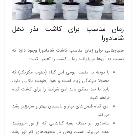
زمان مناسب برای کاشت بذر نخل
شامادورا
معیارهایی برای زمان مناسب کاشت شامادورا وجود دارد که
نسبت به آن‌ها می‌توانید زمان کشت را تعیین کنید:
با توجه به منطقه بومی این گیاه (جنوب مکزیک) که
معمولا بارندگی زیاد است و هوا رطوبت بالایی دارد،
باید تا حد ممکن باید این شرایط را برای کشت گیاه
فراهم کنید.
این گیاه فصل‌های بهار و تابستان بهتر و سریع‌تر رشد
می‌کند.
شامادورا بر خلاف بقیه‌ گیاهانی که از نور خورشید
لذت می‌برند است، یعنی در محیط‌های کم نور رشد