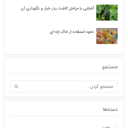
آشنایی با مراحل کاشت بذر خیار و نگهداری آن
نحوه استفاده از خاک ژله ای
جستجو
دسته‌ها