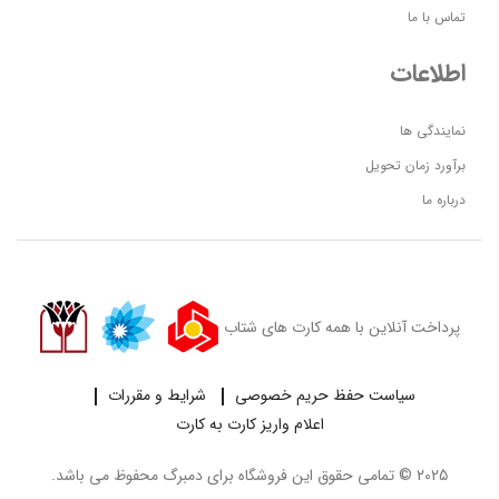
تماس با ما
اطلاعات
نمایندگی ها
برآورد زمان تحویل
درباره ما
پرداخت آنلاین با همه کارت های شتاب
سیاست حفظ حریم خصوصی
شرایط و مقررات
اعلام واریز کارت به کارت
2025 © تمامی حقوق این فروشگاه برای
دمبرگ
محفوظ می باشد.