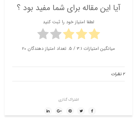
آیا این مقاله برای شما مفید بود ؟
لطفا امتیاز خود را ثبت کنید
میانگین امتیازات
3.1
/ 5. تعداد امتیاز دهندگان
20
2 نظرات
اشتراک گذاری