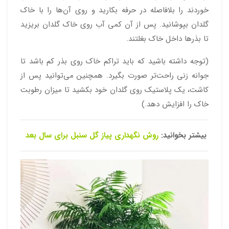
خوردند را بلافاصله در حرفه بکارید و روی آن‌ها را با خاک
گلدان بپوشانید. پس از آن کمی آب روی خاک گلدان بریزید
تا بذرها داخل خاک بغلتند.
(توجه داشته باشید که باید تراکم خاک روی بذر کم باشد تا
جوانه زنی راحت‌تر صورت بگیرد. همچنین می‌توانید پس از
کاشت، یک پلاستیک روی گلدان خود بکشید تا میزان رطوبت
خاک را افزایش دهد.)
بیشتر بخوانید:
روش نگهداری پیاز گل سنبل برای سال بعد