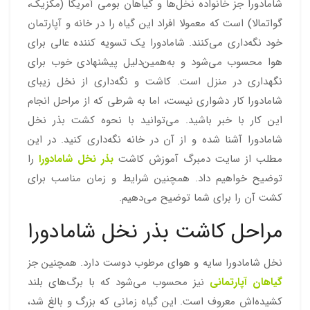
شامادورا جز خانواده نخل‌ها و گیاهان بومی آمریکا (مکزیک،
گواتمالا) است که معمولا افراد این گیاه را در خانه و آپارتمان
خود نگه‌داری می‌کنند. شامادورا یک تسویه کننده عالی برای
هوا محسوب می‌شود و به‌همین‌دلیل پیشنهادی خوب برای
نگهداری در منزل است. کاشت و نگه‌داری از نخل زیبای
شامادورا کار دشواری نیست، اما به شرطی که از مراحل انجام
این کار با خبر باشید. می‌توانید با نحوه کشت بذر نخل
شامادورا آشنا شده و از آن در خانه نگه‌داری کنید. در این
مطلب از سایت دمبرگ آموزش کاشت
بذر نخل شامادورا
را
توضیح خواهیم داد. همچنین شرایط و زمان مناسب برای
کشت آن را برای شما توضیح می‌دهیم.
مراحل کاشت بذر نخل شامادورا
نخل شامادورا سایه و هوای مرطوب دوست دارد. همچنین جز
گیاهان آپارتمانی
نیز محسوب می‌شود که با برگ‌های بلند
کشیده‌اش معروف است. این گیاه زمانی که بزرگ و بالغ شد،