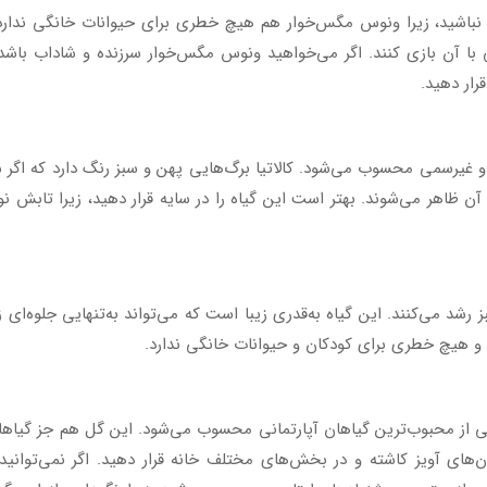
 نباشید، زیرا ونوس مگس‌خوار هم هیچ خطری برای حیوانات خانگی ندارد
ی با آن بازی کنند. اگر می‌خواهید ونوس مگس‌خوار سرزنده و شاداب باشد،
رار دهید.
 و غیرسمی محسوب می‌شود. کالاتیا برگ‌هایی پهن و سبز رنگ دارد که اگر 
ن ظاهر می‌شوند. بهتر است این گیاه را در سایه قرار دهید، زیرا تابش نور
د می‌کنند. این گیاه به‌قدری زیبا است که می‌تواند به‌تنهایی جلوه‌ای زی
ه و هیچ خطری برای کودکان و حیوانات خانگی ندارد.
ی از محبوب‌ترین گیاهان آپارتمانی محسوب می‌شود. این گل هم جز گیاها
ان‌های آویز کاشته و در بخش‌های مختلف خانه قرار دهید. اگر نمی‌توانی