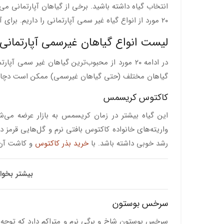
انتخاب گیاه داشته باشید. برخی از گیاهان آپارتمانی م
۲۰ مورد از انواع گیاه غیر سمی آپارتمانی را داریم. برای آشنایی با این گیاهان تا پایان همراه ما باشید.
لیست انواع گیاهان غیرسمی آپارتمانی
در ادامه ۲۰ مورد از محبوب‌ترین گیاهان غیر سم
گیاهان مختلف (حتی گیاهان غیرسمی) ممکن است دچار 
کاکتوس کریسمس
این گیاه بیشتر در زمان کریسمس به بازار عرضه می‌
واریته‌های خانواده کاکتوس بافتی نرم و گل‌هایی قرمز دار
رشد خوبی داشته باشد. با
خرید بذر کاکتوس
و کاشت آن خ
بیشتر بخوا
سرخس بوستون
سرخس بوستون شاخ و برگی نرم و متراکم دارد که توجه ح