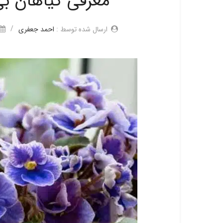
معرفی گیاهان بی
/
ارسال شده توسط :
احمد جعفری