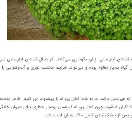
 گیاهان آپارتمانی از آن نگهداری می‌کنند. اگر دنبال گیاهان آپارتمانی غی
 گیاه بسیار مقاوم بوده و می‌تواند شرایط مختلف نوری و آب‌وهوایی را
که غیرسمی باشد، ما به شما نخل پروانه را پیشنهاد می کنیم. ظاهر منحصرب
ا نگران نباشید، چون نخل پروانه غیرسمی بوده و خطری برای حیوان خانگ
اده و پس از خشک شدن کامل خاک به آن آب بدهید.