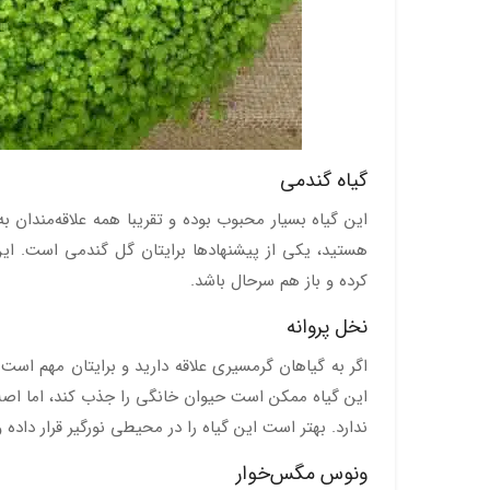
گیاه گندمی
این گیاه بسیار محبوب بوده و تقریبا همه علاقه‌مندان به
هستید، یکی از پیشنهادها برایتان گل گندمی است. این
کرده و باز هم سرحال باشد.
نخل پروانه
اگر به گیاهان گرمسیری علاقه دارید و برایتان مهم است 
این گیاه ممکن است حیوان خانگی را جذب کند، اما اصل
ندارد. بهتر است این گیاه را در محیطی نورگیر قرار د
ونوس مگس‌خوار