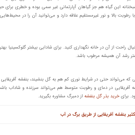
ختانه این گیاه هم جز گیاهان آپارتمانی غیر سمی بوده و خطری برای حی
طوبت بالا و نور غیرمستقیم علاقه دارد و می‌توانید آن را در محیط‌هایی 
خیال راحت از آن در خانه نگهداری کنید. برای شادابی بیشتر گلوکسینیا بهت
بستر رشد آن همیشه مرطوب باشد.
انی که می‌تواند حتی در شرایط نوری کم هم به گل بنشیند، بنفشه آفریقایی
فشه آفریقایی در دمای و رطوبت متوسط هم می‌تواند سرزنده و شاداب باشد
ود. برای
خرید بذر گل بنفشه
از دمبرگ مشاوره بگیرید.
کثیر بنفشه آفریقایی از طریق برگ در آب