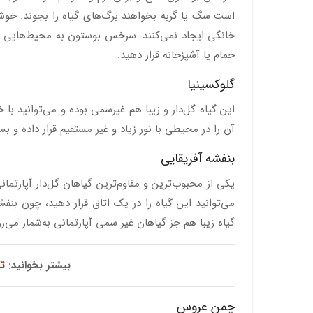
است سگ یا گربه بخواهند برگ‌های گیاه را بجوند. خوشب
خانگی ایجاد نمی‌کنند. سرخس بوستون به محیط‌هایی با ر
حمام یا آشپزخانه قرار دهید.
گلوکسینیا
این گیاه گل‌دار و زیبا هم غیرسمی بوده و می‌توانید با 
آن را در محیطی با نور زیاد و غیر مستقیم قرار داده و 
بنفشه آفریقایی
یکی از محبوب‌ترین و مقاوم‌ترین گیاهان گل‌دار آپارتم
می‌توانید این گیاه را در یک اتاق قرار دهید، چون بن
گیاه زیبا هم جز گیاهان غیر سمی آپارتمانی به‌شمار می‌ر
بیشتر بخوانید:
ت
چمن عروس