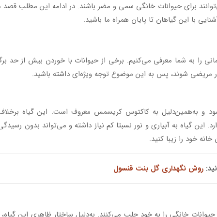
ی‌توانند برای حیوانات خانگی سمی و مضر باشند. در ادامه این مطلب قصد 
ی آپارتمانی را به شما معرفی می‌کنیم. برخی از حیوانات با خوردن بیش از حد بر
مریضی شوند، پس به این موضوع توجه ویژه‌ای داشته باشید.
شود و به‌همین‌دلیل به کاکتوس کریسمس معروف است. این گیاه برخلاف
د. این گیاه به آبیاری و نور نسبتا کم نیاز داشته و می‌تواند بدون رسیدگی‌ 
انه خود را زیبا کنید.
نید:
روش نگهداری گل بنت قنسول
یوانات خانگی را به خود جلب می‌کنند. به‌دلیل ساختار ظاهری این گیاه،