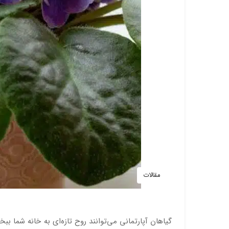
مقالات
گیاهان آپارتمانی می‌توانند روح تازه‌ای به خانه شما ب