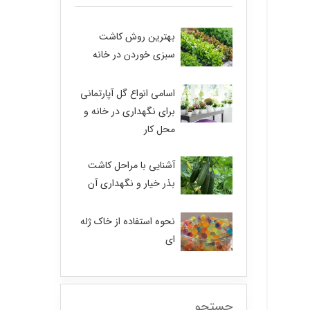
بهترین روش کاشت
سبزی خوردن در خانه
اسامی انواع گل آپارتمانی
برای نگهداری در خانه و
محل کار
آشنایی با مراحل کاشت
بذر خیار و نگهداری آن
نحوه استفاده از خاک ژله
ای
جستجو