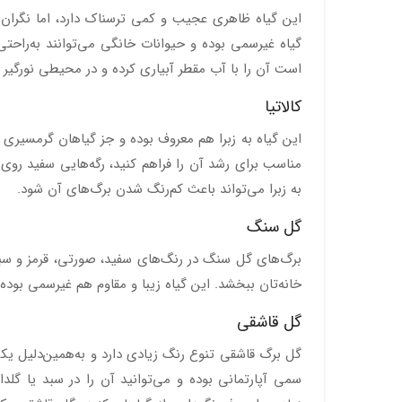
این گیاه ظاهری عجیب و کمی ترسناک دارد، اما نگران
گیاه غیرسمی بوده و حیوانات خانگی می‌توانند به‌راحت
است آن را با آب مقطر آبیاری کرده و در محیطی نورگیر ق
کالاتیا
این گیاه به زبرا هم معروف بوده و جز گیاهان گرمسیری
مناسب برای رشد آن را فراهم کنید، رگه‌هایی سفید روی آ
به زبرا می‌تواند باعث کم‌رنگ شدن برگ‌های آن شود.
گل سنگ
برگ‌های گل سنگ در رنگ‌های سفید، صورتی، قرمز و سبز رش
خانه‌تان ببخشد. این گیاه زیبا و مقاوم هم غیرسمی بود
گل قاشقی
گل برگ قاشقی تنوع رنگ زیادی دارد و به‌همین‌دلیل یک
سمی آپارتمانی بوده و می‌توانید آن را در سبد یا گلد