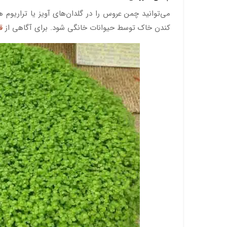
می‌توانید چمن عروس را در گلدان‌های آویز یا تراریوم ه
کندن خاک توسط حیوانات خانگی شود. برای آگاهی از
ق