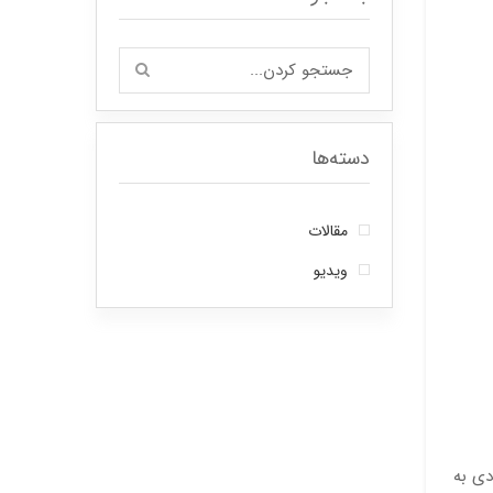
دسته‌ها
مقالات
ویدیو
دی به