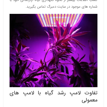
شماره های موجود در سایت دمبرگ تماس بگیرید.
تفاوت لامپ رشد گیاه با لامپ های
معمولی