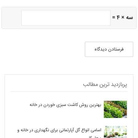
سه × 4 =
پربازدید ترین مطالب
بهترین روش کاشت سبزی خوردن در خانه
اسامی انواع گل آپارتمانی برای نگهداری در خانه و
محل کار