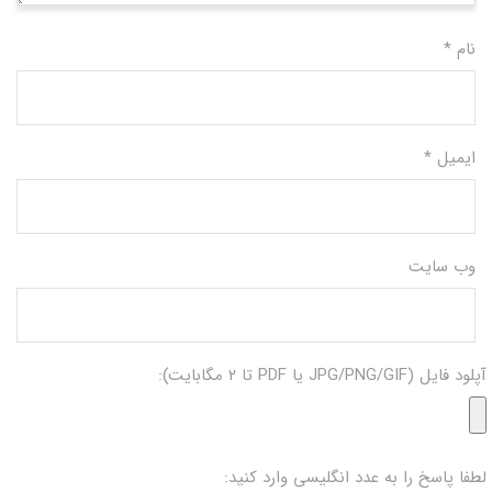
نام
*
ایمیل
*
وب‌ سایت
آپلود فایل (JPG/PNG/GIF یا PDF تا ۲ مگابایت):
لطفا پاسخ را به عدد انگلیسی وارد کنید: