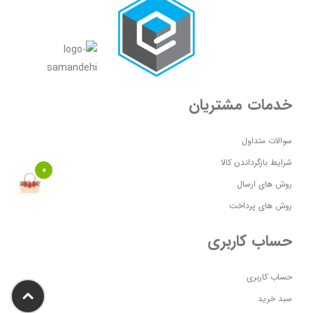
خدمات مشتریان
سوالات متداول
شرایط بازگرداندن کالا
0
روش های ارسال
روش های پرداخت
حساب کاربری
حساب کاربری
سبد خرید