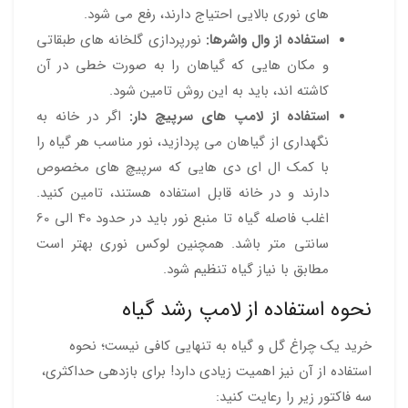
های نوری بالایی احتیاج دارند، رفع می شود.
استفاده از وال واشرها:
نورپردازی گلخانه های طبقاتی
و مکان هایی که گیاهان را به صورت خطی در آن
کاشته اند، باید به این روش تامین شود.
استفاده از لامپ های سرپیچ دار:
اگر در خانه به
نگهداری از گیاهان می پردازید، نور مناسب هر گیاه را
با کمک ال ای دی هایی که سرپیچ های مخصوص
دارند و در خانه قابل استفاده هستند، تامین کنید.
اغلب فاصله گیاه تا منبع نور باید در حدود 40 الی 60
سانتی متر باشد. همچنین لوکس نوری بهتر است
مطابق با نیاز گیاه تنظیم شود.
نحوه استفاده از لامپ رشد گیاه
خرید یک
چراغ گل و گیاه
به تنهایی کافی نیست؛ نحوه
استفاده از آن نیز اهمیت زیادی دارد!
برای بازدهی حداکثری،
سه فاکتور زیر را رعایت کنید: