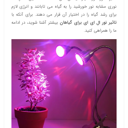
نوری مشابه نور خورشید را به گیاه می تابانند و انرژی لازم
برای رشد گیاه را در اختیار آن قرار می دهند. برای آنکه با
تاثیر نور ال ای ای برای گیاهان
بیشتر آشنا شوید، در ادامه
ما را همراهی کنید.