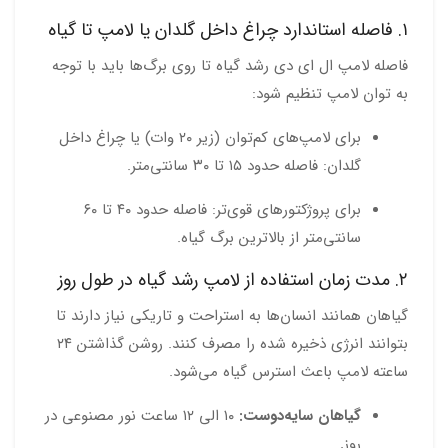
۱. فاصله استاندارد چراغ داخل گلدان یا لامپ تا گیاه
فاصله لامپ ال ای دی رشد گیاه تا روی برگ‌ها باید با توجه
به توان لامپ تنظیم شود:
برای لامپ‌های کم‌توان (زیر ۲۰ وات) یا
چراغ داخل
گلدان
:
فاصله حدود ۱۵ تا ۳۰ سانتی‌متر.
برای پروژکتورهای قوی‌تر:
فاصله حدود ۴۰ تا ۶۰
سانتی‌متر از بالاترین برگ گیاه.
۲. مدت زمان استفاده از لامپ رشد گیاه در طول روز
گیاهان همانند انسان‌ها به استراحت و تاریکی نیاز دارند تا
بتوانند انرژی ذخیره شده را مصرف کنند.
روشن گذاشتن ۲۴
ساعته لامپ باعث استرس گیاه می‌شود.
گیاهان سایه‌دوست:
۱۰ الی ۱۲ ساعت نور مصنوعی در
روز.