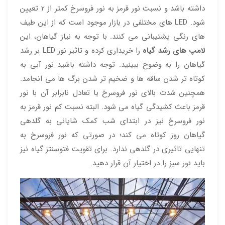
داشته باشد و نسبت نور قرمز به نور فروسرخ کمتر از 2 تعیین
شود. LED های مختلفی در بازار موجود است که از این طیف
های رنگی پشتیبانی می کنند. با توجه به نیاز گیاهان، این
لامپ های رشد گیاه
را خریداری کرده و تاثیر نور LED بر رشد
گیاهان را به وضوح ببینید. توجه داشته باشید نور آبی به
کوتاه تر شدن ساقه ها و ضخیم تر شدن برگ ها می انجامد.
همچنین شدت بالای نور فروسرخ یا تعادل نابرابر آن با نور
قرمز باعث کشیدگی گیاه می شود. البته نسبت کم نور قرمز به
نور فروسرخ نیز در ابتدای شب کمک شایانی به گلدهی
گیاهان روز کوتاه می کند؛ در صورتی که نور فروسرخ به
تنهایی تاثیری در گلدهی ندارد. برای تقویت فتوسنتز گیاه نیز
باید نور سبز را در اختیار آن قرار دهید.