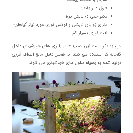
طول عمر بالاتر؛
یکنواختی در تابش نور؛
دارای زوایای تابشی و لوکس نوری مورد نیاز گیاهان؛
افت نوری بسیار کم.
لازم به ذکر است این لامپ ها از باتری های خورشیدی داخل
گلخانه ها استفاده می کنند. به همین دلیل مانع اسراف انرژی
تولید شده به وسیله سلول های خورشیدی می شوند.