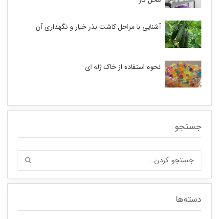
آشنایی با مراحل کاشت بذر خیار و نگهداری آن
نحوه استفاده از خاک ژله ای
جستجو
دسته‌ها