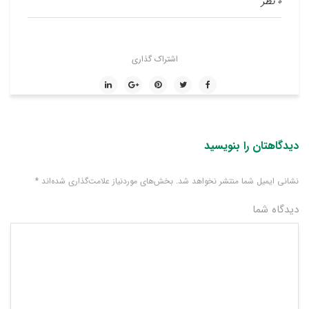
0 نظر
اشتراک گذاری
دیدگاهتان را بنویسید
نشانی ایمیل شما منتشر نخواهد شد.
بخش‌های موردنیاز علامت‌گذاری شده‌اند
*
دیدگاه شما