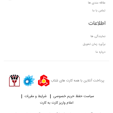
علاقه مندی ها
تماس با ما
اطلاعات
نمایندگی ها
برآورد زمان تحویل
درباره ما
پرداخت آنلاین با همه کارت های شتاب
سیاست حفظ حریم خصوصی
شرایط و مقررات
اعلام واریز کارت به کارت