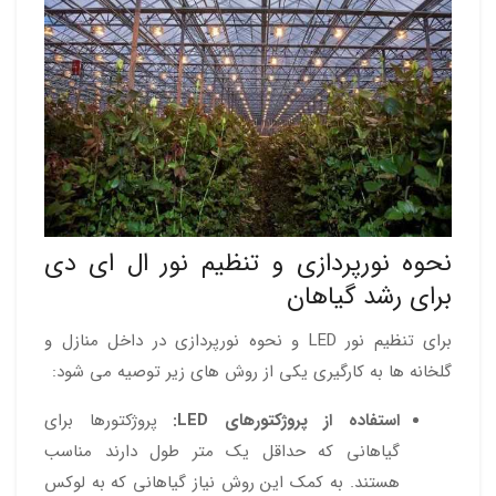
نحوه نورپردازی و تنظیم نور ال ای دی
برای رشد گیاهان
برای تنظیم نور LED و نحوه نورپردازی در داخل منازل و
گلخانه ها به کارگیری یکی از روش های زیر توصیه می شود:
استفاده از پروژکتورهای LED:
پروژکتورها برای
گیاهانی که حداقل یک متر طول دارند مناسب
هستند. به کمک این روش نیاز گیاهانی که به لوکس