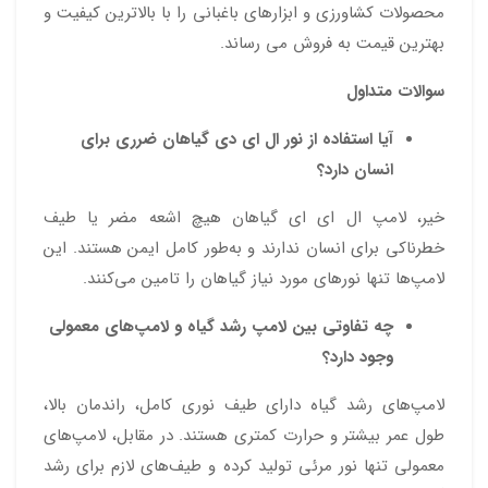
محصولات کشاورزی و ابزارهای باغبانی را با بالاترین کیفیت و
بهترین قیمت به فروش می رساند.
سوالات متداول
آیا استفاده از نور ال ای دی گیاهان ضرری برای
انسان دارد؟
خیر، لامپ‌ ال ای ای گیاهان هیچ اشعه مضر یا طیف
خطرناکی برای انسان ندارند و به‌طور کامل ایمن هستند. این
لامپ‌ها تنها نورهای مورد نیاز گیاهان را تامین می‌کنند.
چه تفاوتی بین لامپ رشد گیاه و لامپ‌های معمولی
وجود دارد؟
لامپ‌های رشد گیاه دارای طیف نوری کامل، راندمان بالا،
طول عمر بیشتر و حرارت کمتری هستند. در مقابل، لامپ‌های
معمولی تنها نور مرئی تولید کرده و طیف‌های لازم برای رشد