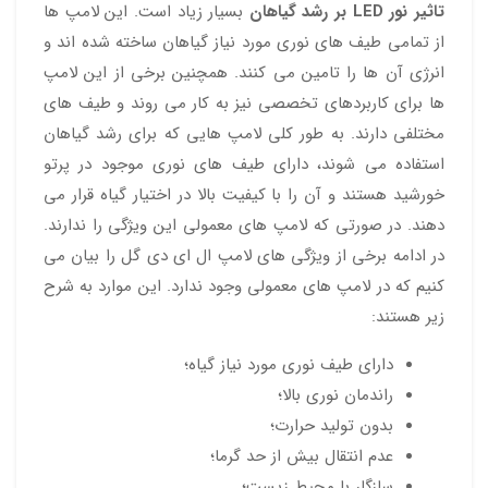
تاثیر نور LED بر رشد گیاهان
بسیار زیاد است. این لامپ ها
از تمامی طیف های نوری مورد نیاز گیاهان ساخته شده اند و
انرژی آن ها را تامین می کنند. همچنین برخی از این لامپ
ها برای کاربردهای تخصصی نیز به کار می روند و طیف های
مختلفی دارند. به طور کلی لامپ هایی که برای رشد گیاهان
استفاده می شوند، دارای طیف های نوری موجود در پرتو
خورشید هستند و آن را با کیفیت بالا در اختیار گیاه قرار می
دهند. در صورتی که لامپ های معمولی این ویژگی را ندارند.
در ادامه برخی از ویژگی های لامپ ال ای دی گل را بیان می
کنیم که در لامپ های معمولی وجود ندارد. این موارد به شرح
زیر هستند:
دارای طیف نوری مورد نیاز گیاه؛
راندمان نوری بالا؛
بدون تولید حرارت؛
عدم انتقال بیش از حد گرما؛
سازگار با محیط زیست؛