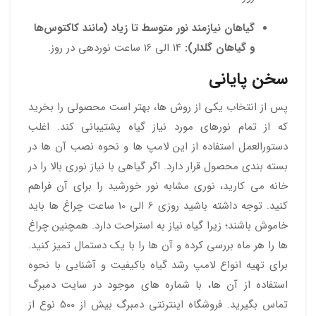
گیاهان نیازمند نور متوسط تا زیاد (مانند کاکتوس‌ها
و گیاهان گلدار):
۱۴ الی ۱۶ ساعت نوردهی در روز.
سخن پایانی
پس از انتخاب یکی از روش ها، بهتر است محصولی را بخرید
که از تمام نورهای مورد نیاز گیاه پشتیبانی کند. اغلب
دستورالعمل استفاده از این لامپ ها و نحوه نصب آن ها در
بسته بندی محصول قرار دارد. اگر گیاهی با نیاز نوری بالا را در
خانه می کارید، نوری مشابه نور خورشید را برای آن فراهم
کنید. توجه داشته باشید روزی 6 الی 10 ساعت چراغ ها باید
خاموش باشند؛ زیرا گیاه نیاز به استراحت دارد. همچنین چراغ
ها را هر ماه بررسی کرده و آن ها را با یک دستمال تمیز کنید.
برای تهیه انواع لامپ رشد گیاه باکیفیت و آشنایی با نحوه
استفاده از آن ها، با شماره های موجود در سایت دمبرگ
تماس بگیرید. فروشگاه اینترنتی دمبرگ بیش از 500 نوع از