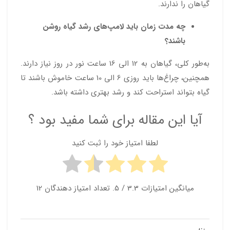
گیاهان را ندارند.
چه مدت زمان باید لامپ‌های رشد گیاه روشن
باشند؟
به‌طور کلی، گیاهان به 12 الی 16 ساعت نور در روز نیاز دارند.
همچنین، چراغ‌ها باید روزی 6 الی 10 ساعت خاموش باشند تا
گیاه بتواند استراحت کند و رشد بهتری داشته باشد.
آیا این مقاله برای شما مفید بود ؟
لطفا امتیاز خود را ثبت کنید
میانگین امتیازات
3.3
/ 5. تعداد امتیاز دهندگان
12