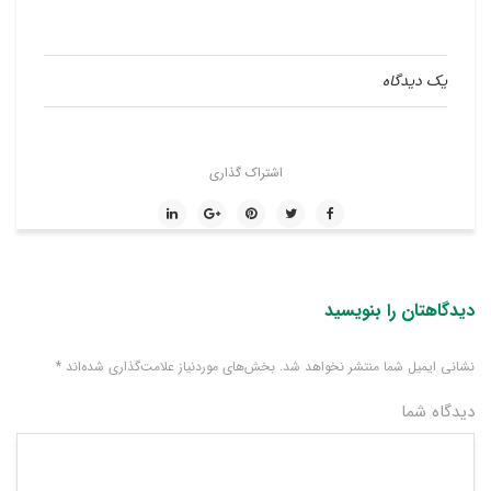
یک دیدگاه
اشتراک گذاری
دیدگاهتان را بنویسید
نشانی ایمیل شما منتشر نخواهد شد.
بخش‌های موردنیاز علامت‌گذاری شده‌اند
*
دیدگاه شما