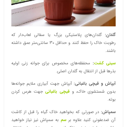
گلدان:
گلدان‌های پلاستیکی بزرگ یا سفالی لعاب‌دار که
رطوبت خاک را حفظ کنند و حداقل ۳۰ سانتی‌متر عمق داشته
باشند.
سینی کشت
:
محفظه‌های مخصوص برای جوانه زنی اولیه
بذرها قبل از انتقال به گلدان اصلی.
آبپاش و قیچی باغبانی:
آبپاش جهت آبیاری ملایم جوانه‌ها
بدون شستشوی خاک، و
قیچی باغبانی
جهت هرس کردن
بوته.
سمپاش:
در صورتی که بخواهید خاک گیاه را قبل از کاشت
آن ضدعفونی کنید علاوه بر
سم
به سمپاش نیز نیاز خواهید