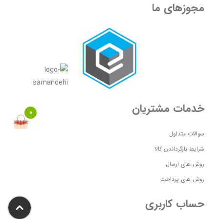
مجوزهای ما
خدمات مشتریان
0
سوالات متداول
شرایط بازگرداندن کالا
روش های ارسال
روش های پرداخت
حساب کاربری