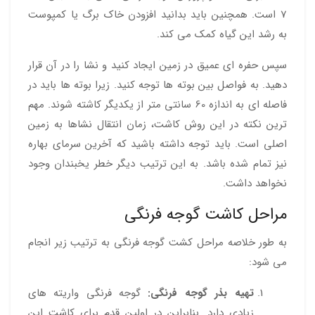
7 است. همچنین باید بدانید افزودن خاک برگ یا کمپوست
به رشد این گیاه کمک می کند.
سپس حفره ای عمیق در زمین ایجاد کنید و نشا را در آن قرار
دهید. به فواصل بین بوته ها توجه کنید. زیرا بوته ها باید در
فاصله ای به اندازه 60 سانتی متر از یکدیگر کاشته شوند. مهم
ترین نکته در این روش کاشت، زمان انتقال نشاها به زمین
اصلی است. باید توجه داشته باشید که آخرین سرمای بهاره
نیز تمام شده باشد. به این ترتیب دیگر خطر یخبندان وجود
نخواهد داشت.
مراحل کاشت گوجه فرنگی
به طور خلاصه مراحل کشت گوجه فرنگی به ترتیب زیر انجام
می شود:
تهیه بذر گوجه فرنگی:
گوجه فرنگی واریته های
زیادی دارد. بنابراین در اولین قدم برای کاشت این