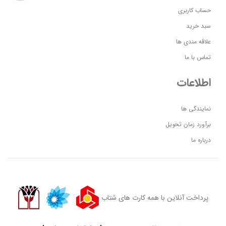
حساب کاربری
سبد خرید
علاقه مندی ها
تماس با ما
اطلاعات
نمایندگی ها
برآورد زمان تحویل
درباره ما
پرداخت آنلاین با همه کارت های شتاب