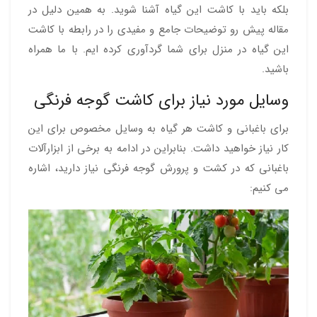
بلکه باید با کاشت این گیاه آشنا شوید. به همین دلیل در
مقاله پیش رو توضیحات جامع و مفیدی را در رابطه با کاشت
این گیاه در منزل برای شما گردآوری کرده ایم. با ما همراه
باشید.
وسایل مورد نیاز برای کاشت گوجه فرنگی
برای باغبانی و کاشت هر گیاه به وسایل مخصوص برای این
کار نیاز خواهید داشت. بنابراین در ادامه به برخی از ابزارآلات
باغبانی که در کشت و پرورش گوجه فرنگی نیاز دارید، اشاره
می کنیم: