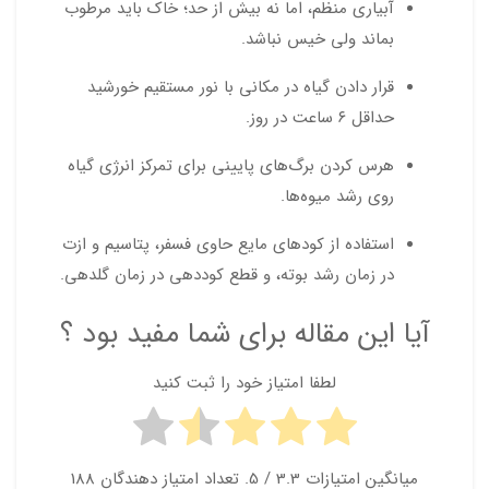
آبیاری منظم، اما نه بیش از حد؛ خاک باید مرطوب
بماند ولی خیس نباشد.
قرار دادن گیاه در مکانی با نور مستقیم خورشید
حداقل ۶ ساعت در روز.
هرس کردن برگ‌های پایینی برای تمرکز انرژی گیاه
روی رشد میوه‌ها.
استفاده از کودهای مایع حاوی فسفر، پتاسیم و ازت
در زمان رشد بوته، و قطع کوددهی در زمان گلدهی.
آیا این مقاله برای شما مفید بود ؟
لطفا امتیاز خود را ثبت کنید
میانگین امتیازات
3.3
/ 5. تعداد امتیاز دهندگان
188