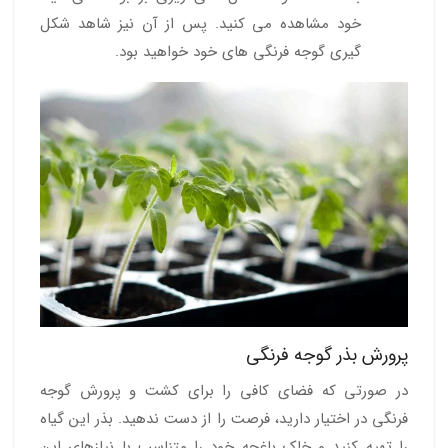
خود مشاهده می کنید. پس از آن نیز شاهد شکل
گیری گوجه فرنگی های خود خواهید بود.
پرورش بذر گوجه فرنگی
در صورتی که فضای کافی را برای کشت و پرورش گوجه
فرنگی در اختیار دارید، فرصت را از دست ندهید. بذر این گیاه
را تهیه کنید و خاک باغچه خود را متناسب با نیازهای این