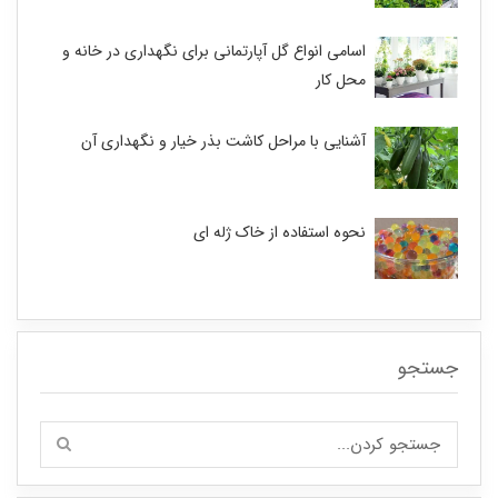
اسامی انواع گل آپارتمانی برای نگهداری در خانه و
محل کار
آشنایی با مراحل کاشت بذر خیار و نگهداری آن
نحوه استفاده از خاک ژله ای
جستجو