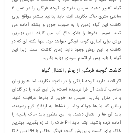
گیاه تغییر دهید. سپس بذرهای گوجه فرنگی را در عمق 2
سانتی متری خاک بکارید. البته باید بدانید بیشتر مواقع برای
کاشت این گیاه زمین را به صورت جوی و پشته آماده می
کنند. سپس بذرها را بالای داغ آب می کارند. این بهترین
روش برای آبیاری گوجه فرنگی خواهد بود. تنها نکته ای که در
کاشت با این روش وجود دارد، زمان کاشت است. زیرا این
گیاه را باید پس از اتمام سرمای بهاره بکارید.
کاشت گوجه فرنگی از روش انتقال گیاه
اگر قصد دارید گوجه فرنگی را در باغچه بکارید، اما هنوز زمان
مناسب کاشت آن فرا نرسیده است؛ بذر این گیاه را در گلدان
و در منزل بکارید. سپس به خوبی از بذرها مراقبت کنید.
زمانی که بذرها جوانه زدند و نشاها به ارتفاع لازم رسیدند،
باید آن ها را انتقال دهید. به این منظور باید خاک باغچه را
آماده کرده باشید. ابتدا باید PH خاک را اندازه بگیرید. بهترین
خاک برای کشت و پرورش گوجه فرنگی خاکی با PH بین 6 تا