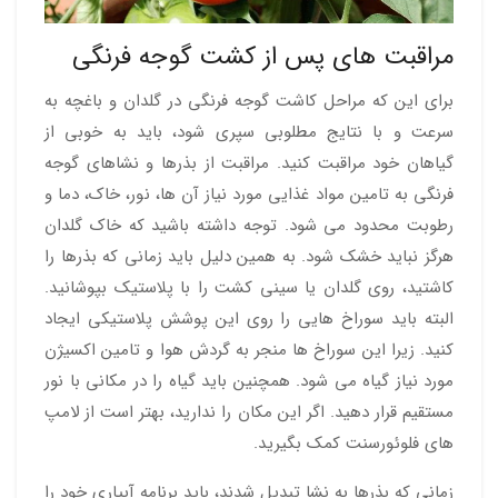
مراقبت های پس از کشت گوجه فرنگی
برای این که مراحل کاشت گوجه فرنگی در گلدان و باغچه به
سرعت و با نتایج مطلوبی سپری شود، باید به خوبی از
گیاهان خود مراقبت کنید. مراقبت از بذرها و نشاهای گوجه
فرنگی به تامین مواد غذایی مورد نیاز آن ها، نور، خاک، دما و
رطوبت محدود می شود. توجه داشته باشید که خاک گلدان
هرگز نباید خشک شود. به همین دلیل باید زمانی که بذرها را
کاشتید، روی گلدان یا سینی کشت را با پلاستیک بپوشانید.
البته باید سوراخ هایی را روی این پوشش پلاستیکی ایجاد
کنید. زیرا این سوراخ ها منجر به گردش هوا و تامین اکسیژن
مورد نیاز گیاه می شود. همچنین باید گیاه را در مکانی با نور
مستقیم قرار دهید. اگر این مکان را ندارید، بهتر است از لامپ
های فلوئورسنت کمک بگیرید.
زمانی که بذرها به نشا تبدیل شدند، باید برنامه آبیاری خود را