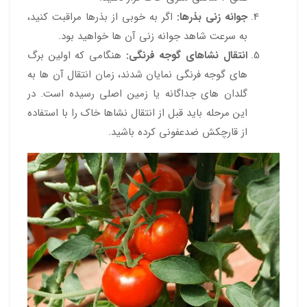
جوانه زنی بذرها:
اگر به خوبی از بذرها مراقبت کنید،
به سرعت شاهد جوانه زنی آن ها خواهید بود.
انتقال نشاهای گوجه فرنگی:
هنگامی که اولین برگ
های گوجه فرنگی نمایان شدند، زمان انتقال آن ها به
گلدان های جداگانه یا زمین اصلی رسیده است. در
این مرحله باید قبل از انتقال نشاها خاک را با استفاده
از قارچکش ضدعفونی کرده باشید.