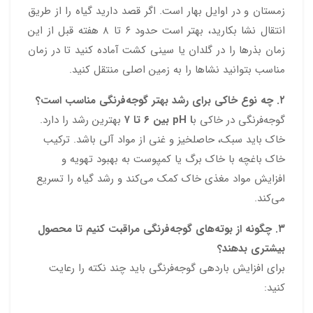
زمستان و در اوایل بهار است. اگر قصد دارید گیاه را از طریق
انتقال نشا بکارید، بهتر است حدود ۶ تا ۸ هفته قبل از این
زمان بذرها را در گلدان یا سینی کشت آماده کنید تا در زمان
مناسب بتوانید نشاها را به زمین اصلی منتقل کنید.
۲. چه نوع خاکی برای رشد بهتر گوجه‌فرنگی مناسب است؟
گوجه‌فرنگی در خاکی ب
ا pH بین ۶ تا ۷
بهترین رشد را دارد.
خاک باید سبک، حاصلخیز و غنی از مواد آلی باشد. ترکیب
خاک باغچه با خاک برگ یا کمپوست به بهبود تهویه و
افزایش مواد مغذی خاک کمک می‌کند و رشد گیاه را تسریع
می‌کند.
۳. چگونه از بوته‌های گوجه‌فرنگی مراقبت کنیم تا محصول
بیشتری بدهند؟
برای افزایش باردهی گوجه‌فرنگی باید چند نکته را رعایت
کنید: