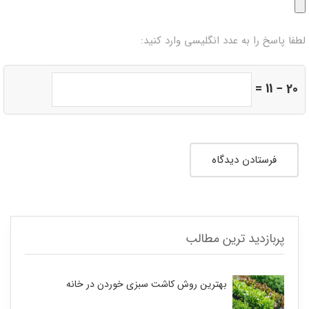
لطفا پاسخ را به عدد انگلیسی وارد کنید:
20 − 11 =
پربازدید ترین مطالب
بهترین روش کاشت سبزی خوردن در خانه