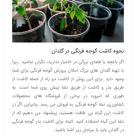
نحوه کاشت گوجه فرنگی در گلدان
اگر باغچه یا فضای بزرگی در اختیار ندارید، نگران نباشید. زیرا
با تهیه گلدان های بزرگ امکان پرورش گوجه فرنگی برای شما
وجود دارد. برای این روش از کاشت دو راه از جمله کاشت از
طریق بذر و کاشت از طریق نشا پیش روی شما است. به
طوری که امروزه در برخی از فروشگاه های محصولات
کشاورزی، نشا گوجه فرنگی به فروش می رسد. بنابراین اگر در
کاشت این گیاه بی طاقت هستید، پیشنهاد می دهیم که از
نشا این گیاه استفاده کنید. البته برای کاشت بذر گوجه فرنگی
در گلدان باید با مراحل زیر آشنا باشید: