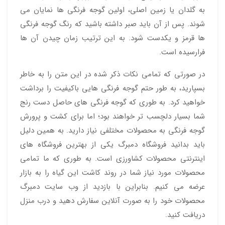
به گلدان یا زمین اصلی، اولین گوجه فرنگی ها نمایان می
شوند. پس از آن باید صبر داشته باشید که رنگ گوجه فرنگی
ها قرمز و یکدست شود. به این ترتیب زمان چیدن آن ها
فرارسیده است.
در صورتی که تمامی نکات ذکر شده در این متن را به خاطر
بسپارید، به طور حتم گوجه فرنگی هایی باکیفیت را برداشت
خواهید کرد. به طوری که گوجه فرنگی های حاصل دست رنج
شما بسیار دلچسب تر خواهند بود؛ اما برای کشت و پرورش
گوجه فرنگی به محصولات مختلفی نیاز دارید. به همین دلیل
باید بدانید فروشگاه دمبرگ یکی از بهترین فروشگاه های
اینترنتی محصولات کشاورزی است. به طوری که ما تمامی
محصولات مورد نیاز شما در روند کاشت این گیاه را به بازار
عرضه می کنیم. بنابراین با بازدید از وب سایت دمبرگ
محصولات خود را به صورت آنلاین سفارش دهید و درب منزل
دریافت کنید.