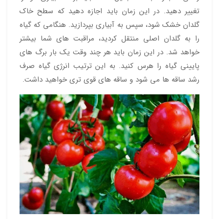
تغییر دهید. در این زمان باید اجازه دهید که سطح خاک
گلدان خشک شود، سپس به آبیاری بپردازید. هنگامی که گیاه
را به گلدان اصلی منتقل کردید، مراقبت های شما بیشتر
خواهد شد. در این زمان باید هر چند وقت یک بار برگ های
پایینی گیاه را هرس کنید. به این ترتیب انرژی گیاه صرف
رشد ساقه ها می شود و ساقه های قوی تری خواهید داشت.