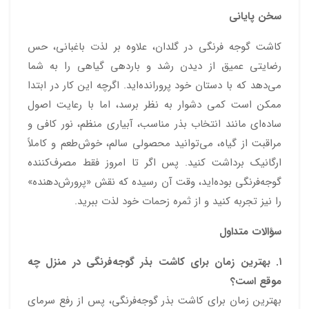
سخن پایانی
کاشت گوجه‌ فرنگی در گلدان، علاوه بر لذت باغبانی، حس
رضایتی عمیق از دیدن رشد و باردهی گیاهی را به شما
می‌دهد که با دستان خود پرورانده‌اید. اگرچه این کار در ابتدا
ممکن است کمی دشوار به نظر برسد، اما با رعایت اصول
ساده‌ای مانند انتخاب بذر مناسب، آبیاری منظم، نور کافی و
مراقبت از گیاه، می‌توانید محصولی سالم، خوش‌طعم و کاملاً
ارگانیک برداشت کنید. پس اگر تا امروز فقط مصرف‌کننده
گوجه‌فرنگی بوده‌اید، وقت آن رسیده که نقش «پرورش‌دهنده»
را نیز تجربه کنید و از ثمره زحمات خود لذت ببرید.
سؤالات متداول
۱. بهترین زمان برای کاشت بذر گوجه‌فرنگی در منزل چه
موقع است؟
بهترین زمان برای کاشت بذر گوجه‌فرنگی، پس از رفع سرمای