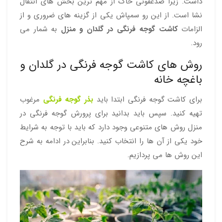
داشت. زیرا ضدعفونی خاک از مهم ترین بخش های انتقال
نشا است. از این رو سمپاش یکی از گزینه های ضروری و از
الزامات
کاشت گوجه فرنگی در گلدان و منزل
به شمار می
رود.
روش های کاشت گوجه فرنگی در گلدان و
باغچه خانه
برای کاشت گوجه فرنگی ابتدا باید
بذر گوجه فرنگی
مرغوب
تهیه کنید. سپس باید بدانید برای پرورش گوجه فرنگی در
منزل روش های متنوعی وجود دارد که باید با توجه به شرایط
خود یکی از آن ها را انتخاب کنید. بنابراین در ادامه به شرح
این روش ها می پردازیم.