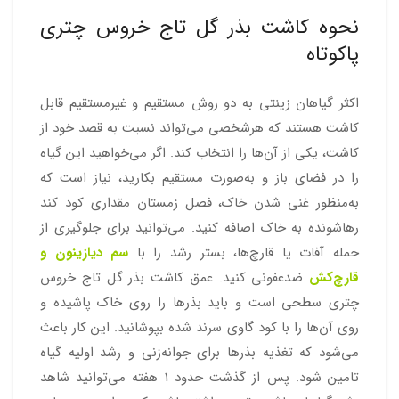
نحوه کاشت بذر گل تاج خروس چتری
پاکوتاه
اکثر گیاهان زینتی به دو روش مستقیم و غیرمستقیم قابل
کاشت هستند که هرشخصی می‌تواند نسبت به قصد خود از
کاشت، یکی از آن‌ها را انتخاب کند. اگر می‌خواهید این گیاه
را در فضای باز و به‌صورت مستقیم بکارید، نیاز است که
به‌منظور غنی شدن خاک، فصل زمستان مقداری کود کند
رهاشونده به خاک اضافه کنید. می‌توانید برای جلوگیری از
حمله آفات یا قارچ‌ها، بستر رشد را با
سم دیازینون
و
قارچ‌کش
ضدعفونی کنید. عمق کاشت بذر گل تاج خروس
چتری سطحی است و باید بذرها را روی خاک پاشیده و
روی آن‌ها را با کود گاوی سرند شده بپوشانید. این کار باعث
می‌شود که تغذیه بذرها برای جوانه‌زنی و رشد اولیه گیاه
تامین شود. پس از گذشت حدود 1 هفته می‌توانید شاهد