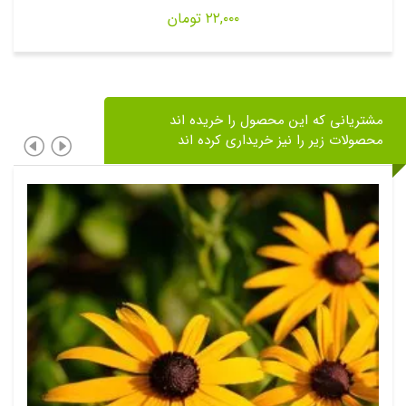
۲۲,۰۰۰
تومان
مشتریانی که این محصول را خریده اند
محصولات زیر را نیز خریداری کرده اند