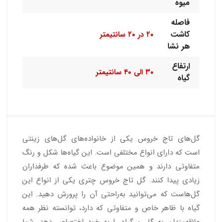
میوه
فاصله
کاشت
۲۰ در ۲۰ سانتیمتر
هر نشا
ارتفاع
۳۰ الی ۴۰ سانتیمتر
گیاه
گل‌های تاج خروس یکی از خانواده‌های گل‌های زینتی
است که دارای انواع مختلفی است. این گیاه‌ها شکل و رنگ
متفاوتی دارند و همین موضوع باعث شده که طرفداران
زیادی پیدا کنند. گل تاج خروس چتری یکی از انواع این
گل‌هاست که می‌توانید به‌راحتی آن را پرورش دهید. این
گیاه با ظاهر خاص و متفاوتی که دارد، توانسته نظر همه