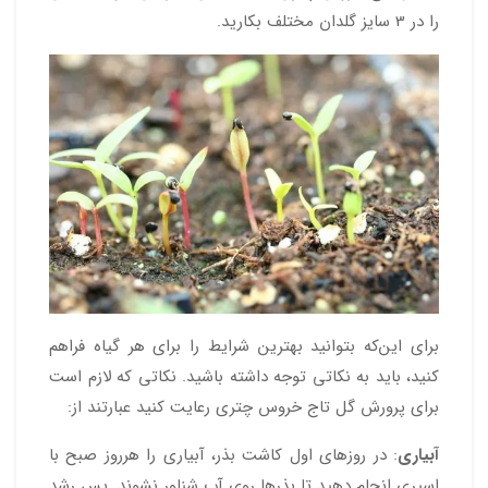
را در 3 سایز گلدان مختلف بکارید.
برای این‌که بتوانید بهترین شرایط را برای هر گیاه فراهم
کنید، باید به نکاتی توجه داشته باشید. نکاتی که لازم است
برای پرورش گل تاج خروس چتری رعایت کنید عبارتند از:
آبیاری
: در روزهای اول کاشت بذر، آبیاری را هرروز صبح با
اسپری انجام دهید تا بذرها روی آب شناور نشوند. پس رشد