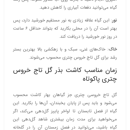
گیاه می‌توانید دفعات آبیاری را کاهش دهید.
نور
: این گیاه علاقه زیادی به نور مستقیم خورشید دارد، پس
بهتر است آن را در محلی بکارید که بتواند حداقل 6 ساعت
در روز نور خورشید را دریافت کند.
خاک
: خاک‌های غنی، سبک و با زهکشی بالا بهترین بستر
رشد برای گل تاج خروس چتری محسوب می‌شوند.
زمان مناسب کاشت بذر گل تاج خروس
چتری پاکوتاه
گل تاج خروسی چتری جز گیاهان بهار کاشت محسوب
می‌شود و باید پس از پایان یخبندان، آن‌ها را بکارید. این
گیاه از فصل تابستان تا اواخر پاییز گل‌دهی می‌کند، اگر
می‌خواهید برای مدت زمان بیشتری شاهد گل‌دهی این
گیاه باشید، می‌توانید در فصل زمستان آن را در گلخانه