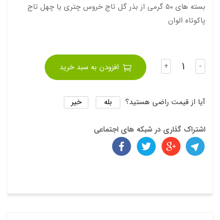
بسته های ۵۰ گرمی از بذر گل تاج خروس چتری یا چهل تاج
پاکوتاه الوان
تعداد
+
-
افزودن به سبد خرید
بله
خیر
آیا از قیمت راضی هستید؟
اشتراک گذاری در شبکه های اجتماعی