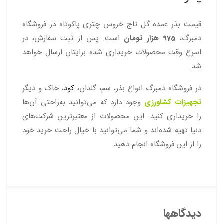
قیمت بذر عمده گل تاج خروس چتری پاکوتاه در فروشگاه
دمبرگ،
975 هزار تومان
است. پس از ثبت سفارش، در
اسرع وقت محصولات خریداری شده برایتان ارسال خواهد
شد.
در فروشگاه دمبرگ انواع بذر، سم، گلدان،
کود
، خاک و دیگر
تجهیزات کشاورزی
وجود دارد که می‌توانید به‌راحتی آن‌ها
را خریداری کنید. این محصولات از معتبرترین شرکت‌های
دنیا تهیه شده‌اند و شما می‌توانید با خیال راحت خرید خود
را از این فروشگاه انجام دهید.
دیدگاهها