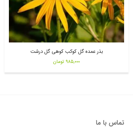
بذر عمده گل کوکب کوهی گل درشت
۹۸۵,۰۰۰
تومان
تماس با ما