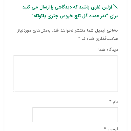
اولین نفری باشید که دیدگاهی را ارسال می کنید
برای “بذر عمده گل تاج خروس چتری پاکوتاه”
نشانی ایمیل شما منتشر نخواهد شد.
بخش‌های موردنیاز
علامت‌گذاری شده‌اند
*
دیدگاه شما
نام
*
ایمیل
*