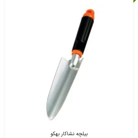
بیلچه نشاکار بهکو