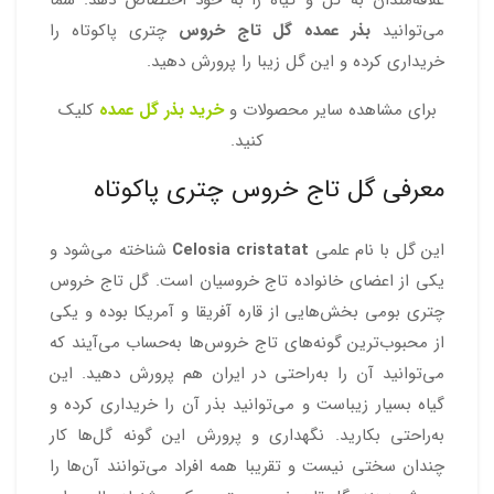
علاقه‌مندان به گل و گیاه را به خود اختصاص دهد. شما
می‌توانید
بذر عمده گل تاج خروس
چتری پاکوتاه را
خریداری کرده و این گل زیبا را پرورش دهید.
برای مشاهده سایر محصولات و
خرید بذر گل عمده
کلیک
کنید.
معرفی گل تاج خروس چتری پاکوتاه
این گل با نام علمی
Celosia cristatat
شناخته می‌شود و
یکی از اعضای خانواده تاج خروسیان است. گل تاج خروس
چتری بومی بخش‌هایی از قاره آفریقا و آمریکا بوده و یکی
از محبوب‌ترین گونه‌های تاج خروس‌ها به‌حساب می‌آیند که
می‌توانید آن را به‌راحتی در ایران هم پرورش دهید. این
گیاه بسیار زیباست و می‌توانید بذر آن را خریداری کرده و
به‌راحتی بکارید. نگهداری و پرورش این گونه گل‌ها کار
چندان سختی نیست و تقریبا همه افراد می‌توانند آن‌ها را