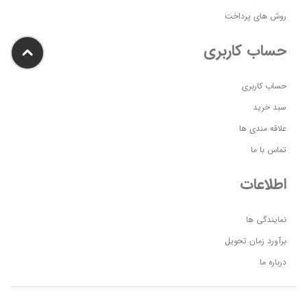
روش های پرداخت
حساب کاربری
حساب کاربری
سبد خرید
علاقه مندی ها
تماس با ما
اطلاعات
نمایندگی ها
برآورد زمان تحویل
درباره ما