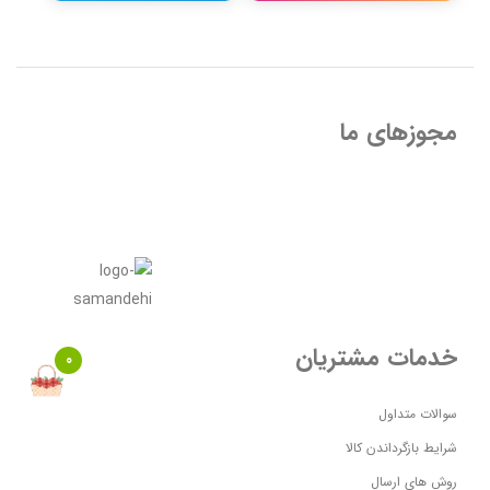
مجوزهای ما
خدمات مشتریان
0
سوالات متداول
شرایط بازگرداندن کالا
روش های ارسال