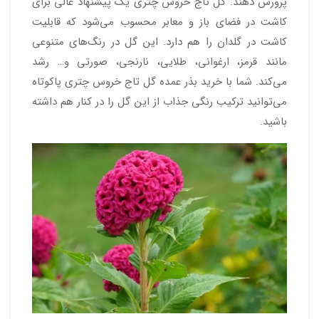
پرورش دهند. گل تاج خروس چتری یک پیشنهاد عالی برای
کاشت در فضای باز و معابر محسوب می‌شود که قابلیت
کاشت در گلدان را هم دارد. این گل در رنگ‌های متنوعی
مانند قرمز، ارغوانی، طلایی، نارنجی، صورتی و… رشد
می‌کند. شما با خرید بذر عمده گل تاج خروس چتری پاکوتاه
می‌توانید ترکیب رنگی جذاب از این گل را در کنار هم داشته
باشید.