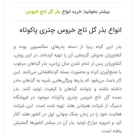
بیشتر بخوانید: خرید انواع
بذر گل تاج خروس
انواع بذر گل تاج خروس چتری پاکوتاه
بذر این گیاه زیبا از دسته بذرهای سلکسیون بوده و
کشاورزان به‌روش گزینشی آن را تهیه کرده‌اند. در این روش،
کشاورزان پس از تمام شدن سال زراعی، بذر گیاهان مرغوب
را جمع‌آوری کرده و به‌صورت بسته گرده‌افشانی می‌کنند. این
کار باعث می‌شود که بذرها ویژگی‌هایی شبیه به گیاهان مادر
داشته باشند و بتوانند گیاهان با کیفیت تولید کنند. بذر
عمده گل تاج خروس چتری پاکوتاه موجود در فروشگاه
دمبرگ از شرکت همزادن هلند تهیه شده است. این شرکت
فعالیت خود را در زمان جنگ جهانی اول در کشور هلند آغاز
کرد و امروزه مزارع تولید بذر آن در بیشتر کشورها گسترش
یافته است.