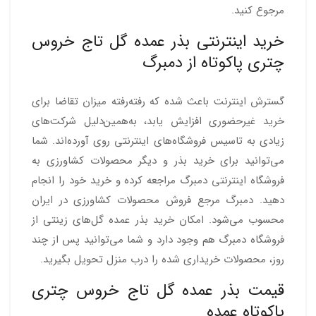
مرجوع کنید.
خرید اینترنتی بذر عمده گل تاج خروس
چتری پاکوتاه از دمبرگ
گسترش اینترنت باعث شده که رفته‌رفته میزان تقاضا برای
خرید غیرحضوری افزایش یابد، به‌همین‌دلیل شرکت‌های
زیادی به تاسیس فروشگاه‌های اینترنتی روی آورده‌اند. شما
می‌توانید برای خرید بذر و دیگر محصولات کشاورزی به
فروشگاه اینترنتی دمبرگ مراجعه کرده و خرید خود را انجام
دهید. دمبرگ مرجع فروش محصولات کشاورزی در ایران
محسوب می‌شود. امکان خرید بذر عمده گل‌های زینتی از
فروشگاه دمبرگ هم وجود دارد و شما می‌توانید پس از چند
روز، محصولات خریداری شده را درب منزل تحویل بگیرید.
قیمت بذر عمده گل تاج خروس چتری
پاکوتاه عمده