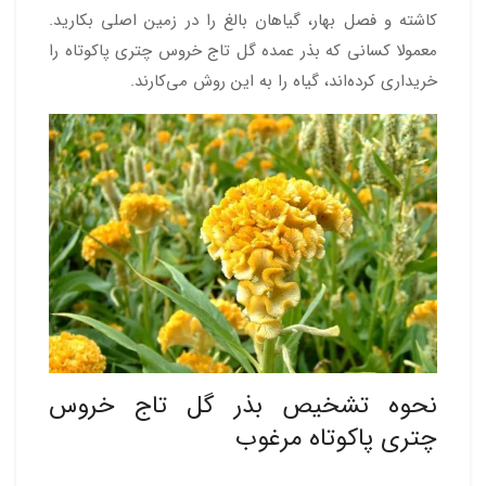
کاشته و فصل بهار، گیاهان بالغ را در زمین اصلی بکارید.
معمولا کسانی که بذر عمده گل تاج خروس چتری پاکوتاه را
خریداری کرده‌اند، گیاه را به این روش می‌کارند.
نحوه تشخیص بذر گل تاج خروس
چتری پاکوتاه مرغوب