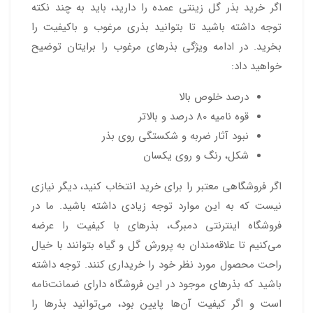
اگر خرید بذر گل زینتی عمده را دارید،‌ باید به چند نکته
توجه داشته باشید تا بتوانید بذری مرغوب و باکیفیت را
بخرید. در ادامه ویژگی بذرهای مرغوب را برایتان توضیح
خواهید داد:
درصد خلوص بالا
قوه نامیه 80 درصد و بالاتر
نبود آثار ضربه و شکستگی روی بذر
شکل، رنگ و روی یکسان
اگر فروشگاهی معتبر را برای خرید انتخاب کنید، دیگر نیازی
نیست که به این موارد توجه زیادی داشته باشید. ما در
فروشگاه اینترنتی دمبرگ، بذرهای با کیفیت را عرضه
می‌کنیم تا علاقه‌مندان به پرورش گل و گیاه بتوانند با خیال
راحت محصول مورد نظر خود را خریداری کنند. توجه داشته
باشید که بذرهای موجود در این فروشگاه دارای ضمانت‌نامه
است و اگر کیفیت آن‌ها پایین بود، می‌توانید بذرها را