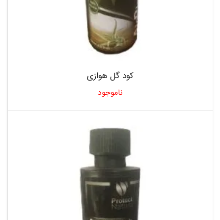
کود گل هوازی
ناموجود