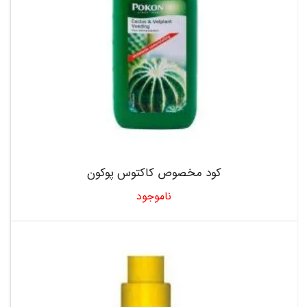
کود مخصوص کاکتوس پوکون
ناموجود