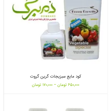
کود مایع سبزیجات گرین گروت
Price
۶۵۰,۰۰۰
تومان
–
۱۷۰,۰۰۰
تومان
range:
۱۷۰,۰۰۰ تومان
through