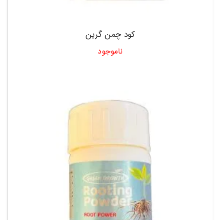
کود چمن گرین
ناموجود