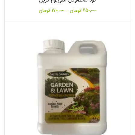
کود مخصوص آنتوریوم گرین
Price
۶۵۰,۰۰۰
تومان
–
۱۷۰,۰۰۰
تومان
range:
۱۷۰,۰۰۰ تومان
through
۶۵۰,۰۰۰ تومان