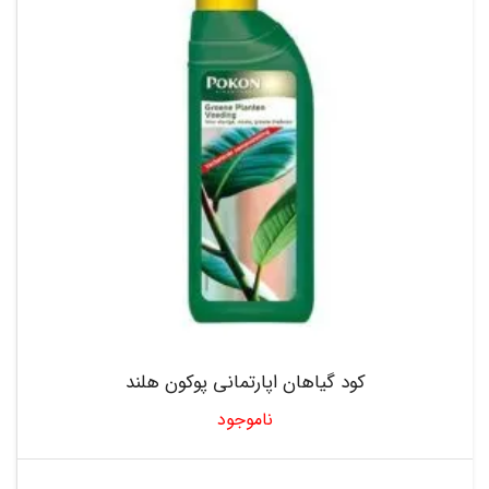
کود گیاهان اپارتمانی پوکون هلند
ناموجود