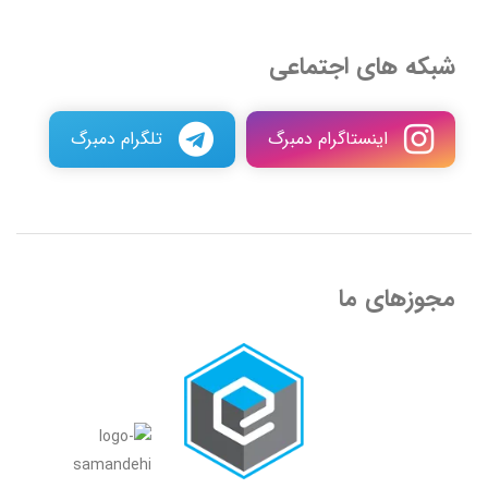
شبکه های اجتماعی
اینستاگرام دمبرگ
تلگرام دمبرگ
مجوزهای ما