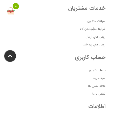
0
خدمات مشتریان
سوالات متداول
شرایط بازگرداندن کالا
روش های ارسال
روش های پرداخت
حساب کاربری
حساب کاربری
سبد خرید
علاقه مندی ها
تماس با ما
اطلاعات