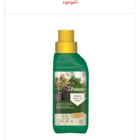
ناموجود