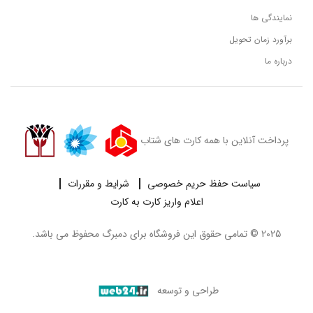
نمایندگی ها
برآورد زمان تحویل
درباره ما
پرداخت آنلاین با همه کارت های شتاب
سیاست حفظ حریم خصوصی
شرایط و مقررات
اعلام واریز کارت به کارت
2025 © تمامی حقوق این فروشگاه برای
دمبرگ
محفوظ می باشد.
طراحی و توسعه