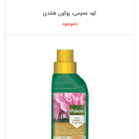
کود عمومی، پوکون هلندی
ناموجود