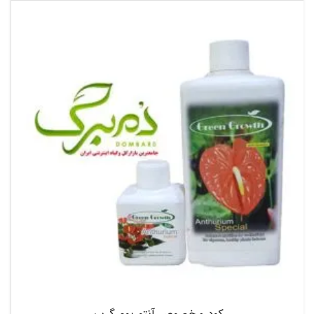
۱۷۰,۰۰۰ تومان
through
۶۰۰,۰۰۰ تومان