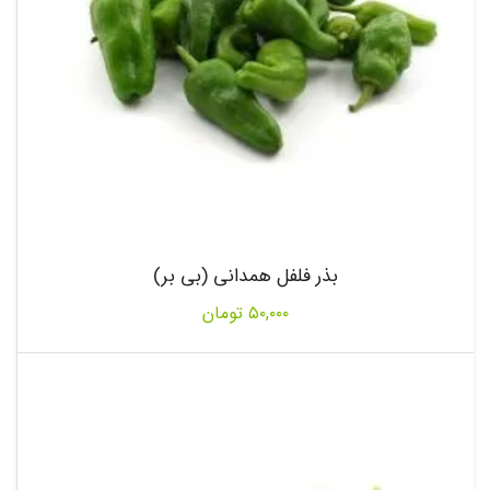
بذر فلفل همدانی (بی بر)
۵۰,۰۰۰
تومان