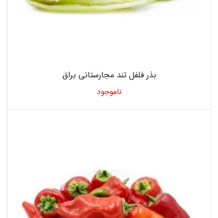
بذر فلفل تند مجارستانی براق
ناموجود