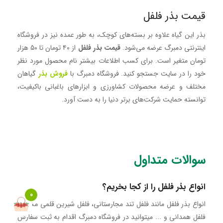
قیمت بذر فلفل
بذر این گیاه علاوه بر بسته‌های کوچک، به طور عمده نیز در فروشگاه
اینترنتی دمبرگ عرضه می‌شود.
قیمت بذر فلفل
از ۴۰ تومان تا ۵۰ هزار
تومان متغیر است. برای کسب اطلاعات بیشتر نام محصول مورد نظر
خود را در سایت جستجو کنید. فروشگاه دمبرگ با
فروش بذر
گیاهان
مختلف و عرضه محصولات کشاورزی و ابزارهای باغبانی باکیفیت،
توانسته حمایت شرکت‌های برتر دنیا را به دست آورد.
سوالات متداول
انواع بذر فلفل را از کجا بخریم؟
0
انواع بذر فلفل مانند فلفل تند مجارستانی، فلفل شیرین قلمی مشکی،
فلفل همدانی و ... میتوانید در فروشگاه دمبرگ اقدام به ثبت سفارش