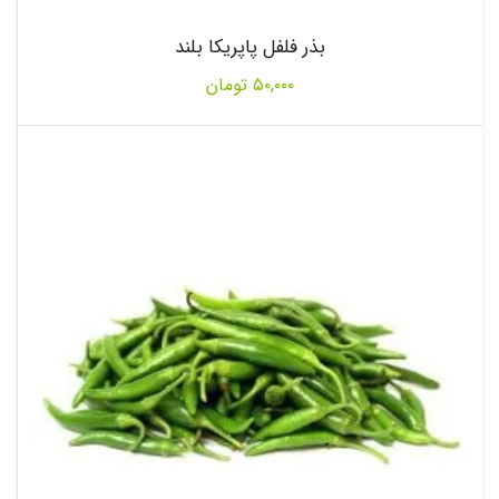
بذر فلفل پاپریکا بلند
۵۰,۰۰۰
تومان