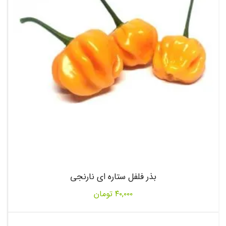
بذر فلفل ستاره ای نارنجی
۴۰,۰۰۰
تومان