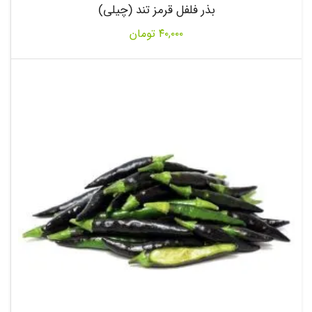
بذر فلفل قرمز تند (چیلی)
۴۰,۰۰۰
تومان