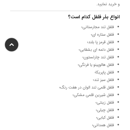
و خرید نمایید.
انواع بذر فلفل کدام است؟
فلفل تند مجارستانی؛
فلفل ستاره ای؛
فلفل قرمز پا بلند؛
فلفل دلمه ای بشقابی؛
فلفل تند چارلستون؛
فلفل هالوپینو یا فرنگی؛
فلفل پاپریکا؛
فلفل سبز تند؛
فلفل قلمی تند الوان در هفت رنگ؛
فلفل شیرین قلمی مشکی؛
فلفل زینتی؛
فلفل چیلی؛
فلفل کبابی؛
فلفل همدانی؛