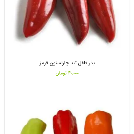
بذر فلفل تند چارلستون قرمز
۴۰,۰۰۰
تومان