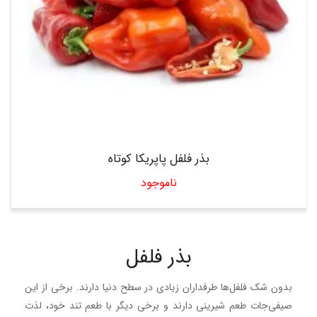
بذر فلفل پاپریکا کوتاه
ناموجود
بذر فلفل
بدون شک فلفل‌ها طرفداران زیادی در سطح دنیا دارند. برخی از این
صیفی‌جات طعم شیرینی دارند و برخی دیگر با طعم تند خود، لذت