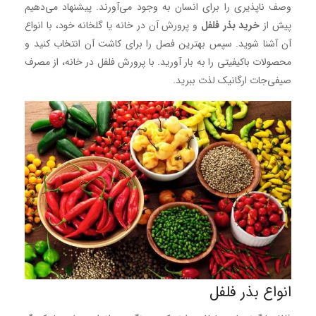
وصف ناپذیری را برای انسان به وجود می‌آورند. پیشنهاد می‌دهیم
پیش از
خرید بذر فلفل
و پرورش آن در خانه یا گلخانه خود، با انواع
آن آشنا شوید. سپس بهترین فصل را برای کاشت آن انتخاب کنید و
محصولات باکیفیتی را به بار آورید. با پرورش فلفل در خانه، از مصرف
صیفی‌جات ارگانیک لذت ببرید.
انواع بذر فلفل