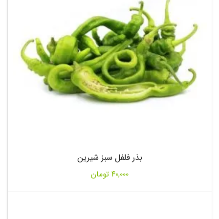
بذر فلفل سبز شیرین
۴۰,۰۰۰
تومان