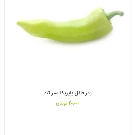
بذر فلفل پاپریکا سبز تند
۴۰,۰۰۰
تومان