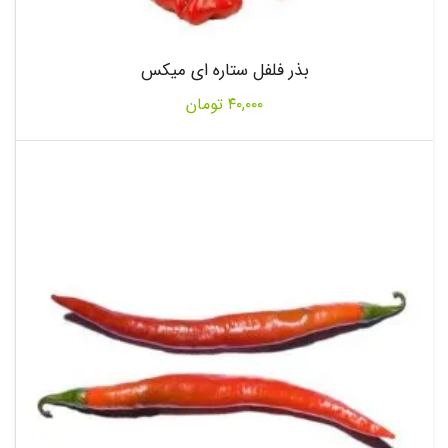
بذر فلفل ستاره ای میکس
۴۰,۰۰۰
تومان