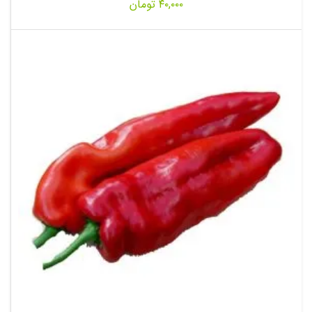
۴۰,۰۰۰
تومان