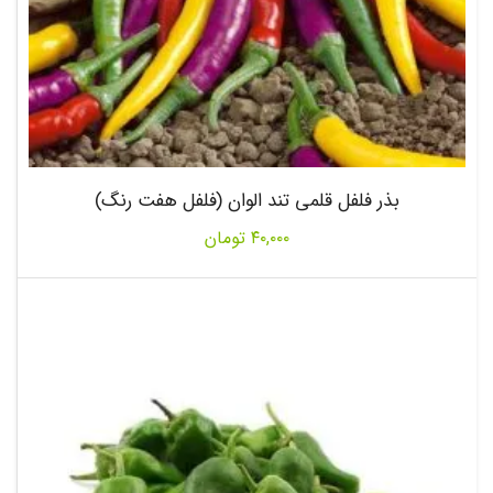
بذر فلفل قلمی تند الوان (فلفل هفت رنگ)
۴۰,۰۰۰
تومان