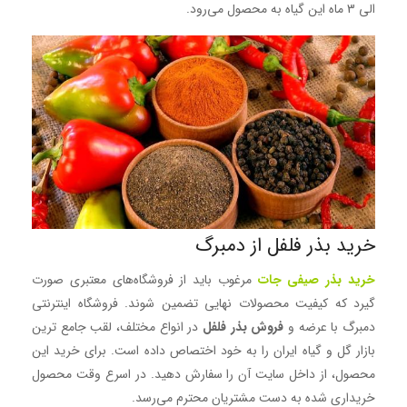
الی 3 ماه این گیاه به محصول می‌رود.
خرید بذر فلفل از دمبرگ
خرید بذر صیفی جات
مرغوب باید از فروشگاه‌های معتبری صورت
گیرد که کیفیت محصولات نهایی تضمین شوند. فروشگاه اینترنتی
دمبرگ با عرضه و
فروش بذر فلفل
در انواع مختلف، لقب جامع ترین
بازار گل و گیاه ایران را به خود اختصاص داده است. برای خرید این
محصول، از داخل سایت آن را سفارش دهید. در اسرع وقت محصول
خریداری شده به دست مشتریان محترم می‌رسد.