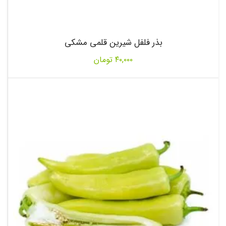
بذر فلفل شیرین قلمی مشکی
۴۰,۰۰۰
تومان