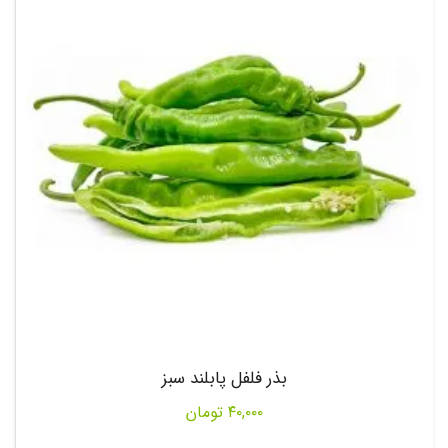
بذر فلفل پابلند سبز
۴۰,۰۰۰
تومان