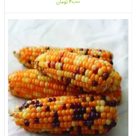
۴۰,۰۰۰
تومان