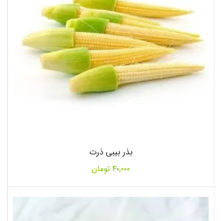
بذر بیبی ذرت
۴۰,۰۰۰
تومان