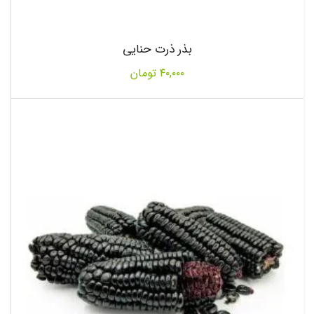
بذر ذرت حنایی
۴۰,۰۰۰
تومان