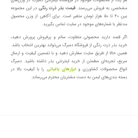
مشخصی به فروش می‌رسند.
قیمت بذر ذرت رنگی
در این مجموعه
بین ۴۰ تا ۵۰ هزار تومان متغیر است. برای آگاهی از وزن محصول
مدنظر با شماره‌های موجود در سایت تماس بگیرید.
اگر قصد دارید محصولی متفاوت، سالم و پرفروش پرورش دهید،
خرید بذر ذرت رنگی از فروشگاه دمبرگ می‌تواند بهترین انتخاب باشد.
همین حالا از طریق سایت سفارش دهید و با تضمین کیفیت و ارسال
سریع، تجربه‌ای مطمئن از خرید اینترنتی بذر داشته باشید. دمبرگ
انواع محصولات کشاورزی و
ابزارهای باغبانی
را با کیفیت بالا در
بسته بندی‌های ایمن به دست مشتریان محترم می‌رساند.