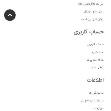
شرایط بازگرداندن کالا
روش های ارسال
روش های پرداخت
حساب کاربری
حساب کاربری
سبد خرید
علاقه مندی ها
تماس با ما
اطلاعات
نمایندگی ها
برآورد زمان تحویل
درباره ما