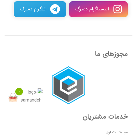
اینستاگرام دمبرگ
تلگرام دمبرگ
مجوزهای ما
0
خدمات مشتریان
سوالات متداول