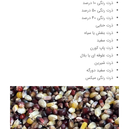
ذرت رنگی 10 درصد
ذرت رنگی 50 درصد
ذرت رنگی 40 درصد
ذرت حنایی
ذرت بنفش یا سیاه
ذرت سفید
ذرت پاپ کورن
ذرت علوفه ای یا بلال
ذرت شیرین
ذرت سفید دورگه
ذرت رنگی میکس