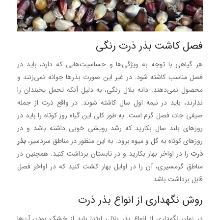
فصل کاشت بذر ذرت رنگی
هر گیاهی با توجه به ویژگی‌ها و حساسیت‌هایی که دارد، باید در
فصل مناسب کاشته شود. در غیر این صورت بذرها جوانه نمی‌زنند و
محصول نمی‌دهند. دانه بلال رنگی، به دلیل آنکه تحمل یخبندان را
ندارند، باید در نیمه اول سال کاشته شوند. در واقع ذرت از جمله
صیفی جات فصل گرم است. به طور کلی این گیاه روز کوتاه را باید در
روزهای بلند سال بکارید که رشد رویشی خوبی داشته باشد و در
روزهای کوتاه به گل و میوه برود. به این منظور در مناطق سردسیر،
بذر
ذرت
را در اواخر بهار بکارید و در تابستان برداشت کنید. همچنین در
مناطق گرمسیری، آن را در اوایل بهار کشت کنید که در اواخر فصل
قابل برداشت باشد.
روش نگهداری از انواع بذر ذرت
در زمان نگهداری از انواع بذر بلال، ابتدا باید از خشک بودن آن‌ها