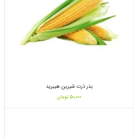
بذر ذرت شیرین هیبرید
۵۰,۰۰۰
تومان