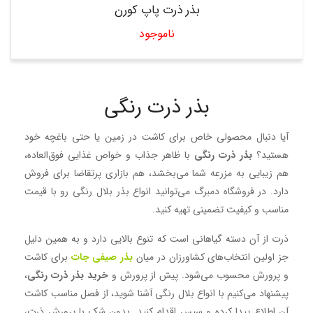
بذر ذرت پاپ کورن
ناموجود
بذر ذرت رنگی
آیا دنبال محصولی خاص برای کاشت در زمین یا حتی باغچه خود
هستید؟
بذر ذرت رنگی
با ظاهر جذاب و خواص غذایی فوق‌العاده،
هم زیبایی به مزرعه شما می‌بخشد، هم بازاری پرتقاضا برای فروش
دارد. در فروشگاه دمبرگ می‌توانید انواع بذر بلال رنگی رو با قیمت
مناسب و کیفیت تضمینی تهیه کنید.
ذرت از آن دسته گیاهانی است که تنوع بالایی دارد و به همین دلیل
جز اولین انتخاب‌های کشاورزان در میان
بذر صیفی جات
برای کاشت
و پرورش محسوب می‌شود. پیش از پرورش و
خرید بذر ذرت
رنگی
،
پیشنهاد می‌کنیم با انواع بلال رنگی آشنا شوید، از فصل مناسب کاشت
آن اطلاع پیدا کرده و سپس اقدام کنید. بدون شک با پرورش ذرت،