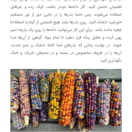
اطمینان حاصل کنید. اگر دانه‌ها نم‌دار باشند، کپک زده و غیرقابل
استفاده می‌شوند. پس حتما بذرها را در جایی دور از نور مستقیم
خورشید خشک کنید. روی بذرها نباید هیچ قسمتی از گیاه یا اصطلاحا
چفیه مانده باشد. برای این کار می‌توانید دانه‌ها را روی یک پارچه تمیز
پهن کرده و مقابل پنکه قرار دهید تا تمام مواد گیاهی از آن‌ها جدا
شوند. در نهایت زمانی که بذرهای شما کاملا خشک و تمیز شدند،
آن‌ها را در ظروف مخصوص در بسته و در محیطی تاریک و خنک
نگهداری کنید.