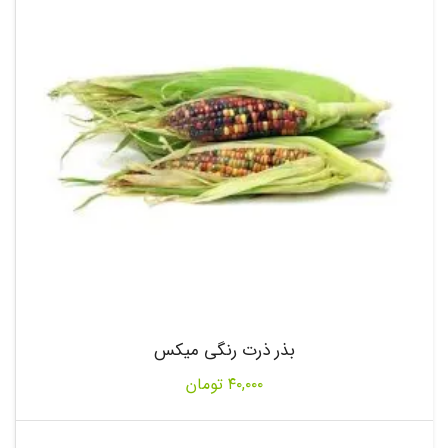
بذر ذرت رنگی میکس
۴۰,۰۰۰
تومان