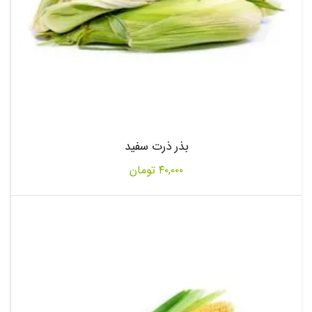
بذر ذرت سفید
۴۰,۰۰۰
تومان