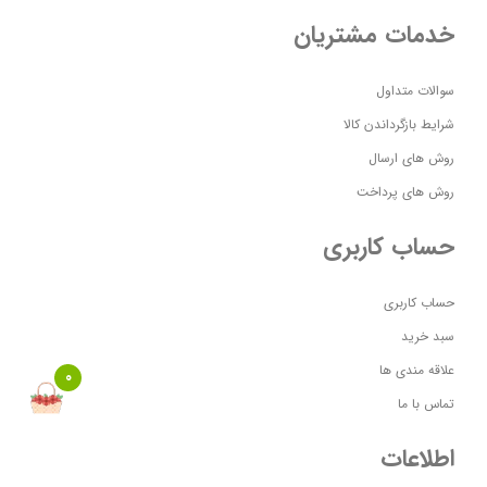
خدمات مشتریان
سوالات متداول
شرایط بازگرداندن کالا
روش های ارسال
روش های پرداخت
حساب کاربری
حساب کاربری
سبد خرید
علاقه مندی ها
0
تماس با ما
اطلاعات