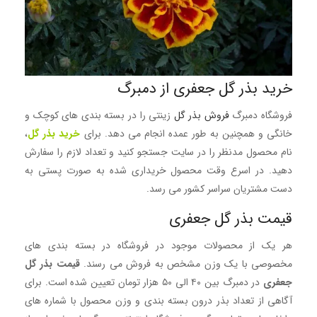
خرید بذر گل جعفری از دمبرگ
فروشگاه دمبرگ
فروش بذر گل
زینتی را در بسته بندی های کوچک و
خانگی و همچنین به طور عمده انجام می دهد. برای
خرید بذر گل
،
نام محصول مدنظر را در سایت جستجو کنید و تعداد لازم را سفارش
دهید. در اسرع وقت محصول خریداری شده به صورت پستی به
دست مشتریان سراسر کشور می رسد.
قیمت بذر گل جعفری
هر یک از محصولات موجود در فروشگاه در بسته بندی های
مخصوصی با یک وزن مشخص به فروش می رسند.
قیمت بذر گل
جعفری
در دمبرگ بین ۴۰ الی ۵۰ هزار تومان تعیین شده است. برای
آگاهی از تعداد بذر درون بسته بندی و وزن محصول با شماره های