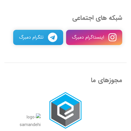
شبکه های اجتماعی
اینستاگرام دمبرگ
تلگرام دمبرگ
مجوزهای ما