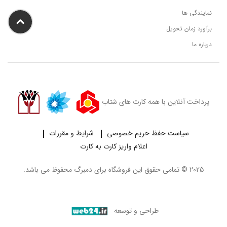
نمایندگی ها
برآورد زمان تحویل
درباره ما
پرداخت آنلاین با همه کارت های شتاب
سیاست حفظ حریم خصوصی
شرایط و مقررات
اعلام واریز کارت به کارت
2025 © تمامی حقوق این فروشگاه برای
دمبرگ
محفوظ می باشد.
طراحی و توسعه