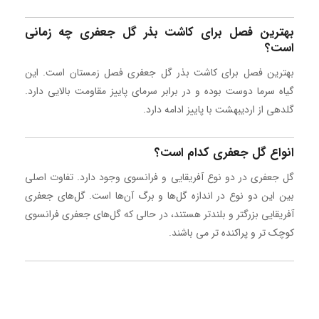
بهترین فصل برای کاشت بذر گل جعفری چه زمانی
است؟
بهترین فصل برای کاشت بذر گل جعفری فصل زمستان است. این
گیاه سرما دوست بوده و در برابر سرمای پاییز مقاومت بالایی دارد.
گلدهی از اردیبهشت با پاییز ادامه دارد.
انواع گل جعفری کدام است؟
گل جعفری در دو نوع آفریقایی و فرانسوی وجود دارد. تفاوت اصلی
بین این دو نوع در اندازه گل‌ها و برگ آن‌ها است. گل‌های جعفری
آفریقایی بزرگتر و بلندتر هستند، در حالی که گل‌های جعفری فرانسوی
کوچک تر و پراکنده تر می باشند.