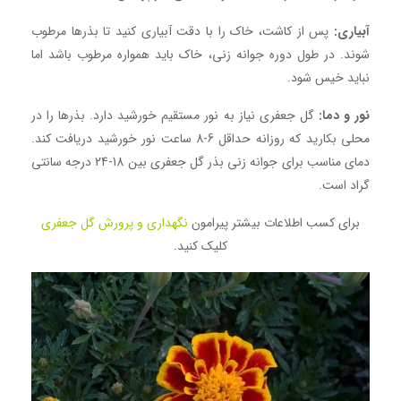
آبیاری:
پس از کاشت، خاک را با دقت آبیاری کنید تا بذرها مرطوب
شوند. در طول دوره جوانه زنی، خاک باید همواره مرطوب باشد اما
نباید خیس شود.
نور و دما:
گل جعفری نیاز به نور مستقیم خورشید دارد. بذرها را در
محلی بکارید که روزانه حداقل 6-8 ساعت نور خورشید دریافت کند.
دمای مناسب برای جوانه زنی بذر گل جعفری بین 18-24 درجه سانتی
گراد است.
برای کسب اطلاعات بیشتر پیرامون
نگهداری و پرورش گل جعفری
کلیک کنید.