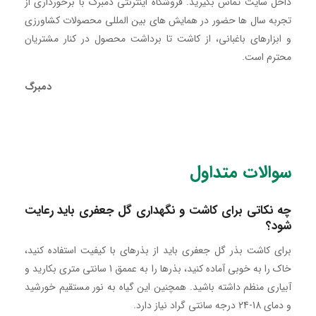
داخل سایت تماس بگیرید. فروشگاه اینترنتی دمبرگ با برخورداری از
تجربه سال ها حضور در همایش های بین المللی محصولات کشاورزی
و ابزارهای باغبانی، از کاشت تا برداشت محصول در کنار مشتریان
محترم است.
دمبرگ
سوالات متداول
چه نکاتی برای کاشت و نگهداری گل جعفری باید رعایت
شود؟
برای کاشت بذر گل جعفری باید از بذرهای با کیفیت استفاده کنید،
خاک را به خوبی آماده کنید، بذرها را به عممق 1 سانتی متری بکارید و
آبیاری منظم داشته باشید. همچنین این گیاه به نور مستقیم خورشید
و دمای 18-24 درجه سانتی گراد نیاز دارد.