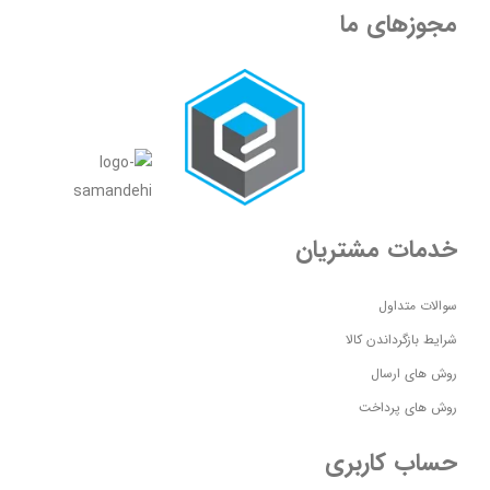
مجوزهای ما
خدمات مشتریان
سوالات متداول
شرایط بازگرداندن کالا
روش های ارسال
روش های پرداخت
حساب کاربری