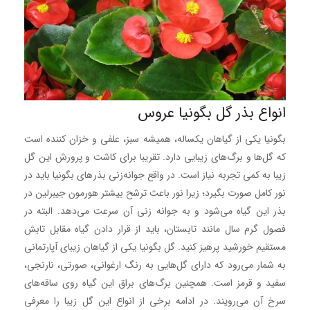
انواع بذر گل بگونیا عروس
بگونیا یکی از گیاهان یکساله، همیشه سبز، علفی و خزان کننده است
که گل‌ها و برگ‌های زیبایی دارد. تقریبا برای کاشت و پرورش این گل
زیبا به کمی تجربه نیاز است. در واقع جوانه‌زنی بذرهای بگونیا باید در
نور کامل صورت بگیرد؛ زیرا نور باعث ترشح بیشتر هورمون جیبرلین در
بذر این گیاه می‌شود و به جوانه زنی آن سرعت می‌دهد. البته در
فصول گرم سال مانند تابستان، باید از قرار دادن گیاه مقابل تابش
مستقیم خورشید پرهیز کنید. گل بگونیا یکی از گیاهان زیبای آپارتمانی
به شمار می‌رود که دارای گل‌هایی به رنگ ارغوانی، صورتی، نارنجی،
سفید و قرمز است. همچنین برگ‌های براق این گیاه روی ساقه‌های
سرخ آن می‌رویند. در ادامه برخی از انواع این گل زیبا را معرفی