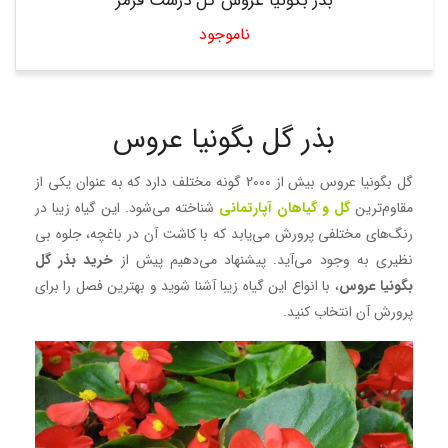
بذر بگونیا عروس گل درشت قرمز
ناموجود
بذر گل بگونیا عروس
گل بگونیا عروس بیش از 2000 گونه مختلف دارد که به عنوان یکی از
مقاوم‌ترین
گل و گیاهان آپارتمانی
شناخته می‌شود. این گیاه زیبا در
رنگ‌های مختلفی پرورش می‌یابد که با کاشت آن در باغچه، جلوه بی
نظیری به وجود می‌آید. پیشنهاد می‌دهیم پیش از
خرید بذر گل
بگونیا عروس
، با انواع این گیاه زیبا آشنا شوید و بهترین فصل را برای
پرورش آن انتخاب کنید.