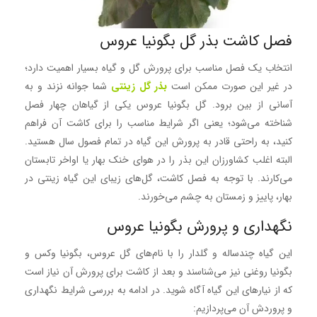
فصل کاشت بذر گل بگونیا عروس
انتخاب یک فصل مناسب برای پرورش گل و گیاه بسیار اهمیت دارد؛
در غیر این صورت ممکن است
بذر گل زینتی
شما جوانه نزند و به
آسانی از بین برود. گل بگونیا عروس یکی از گیاهان چهار فصل
شناخته می‌شود؛ یعنی اگر شرایط مناسب را برای کاشت آن فراهم
کنید، به راحتی قادر به پرورش این گیاه در تمام فصول سال هستید.
البته اغلب کشاورزان این بذر را در هوای خنک بهار یا اواخر تابستان
می‌کارند. با توجه به فصل کاشت، گل‌های زیبای این گیاه زینتی در
بهار، پاییز و زمستان به چشم می‌خورند.
نگهداری و پرورش بگونیا عروس
این گیاه چندساله و گلدار را با نام‌های گل عروس، بگونیا وکس و
بگونیا روغنی نیز می‌شناسند و بعد از کاشت برای پرورش آن نیاز است
که از نیارهای این گیاه آگاه شوید. در ادامه به بررسی شرایط نگهداری
و پروردش آن می‌پردازیم: