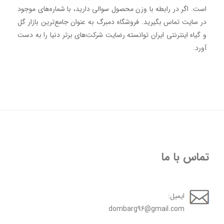
است. اگر در رابطه با وزن محصول سوالی دارید، با شماره‌های موجود
در سایت تماس بگیرید. فروشگاه دمبرگ به عنوان جامع‌ترین بازار گل
و گیاه اینترنتی ایران توانسته رضایت شرکت‌های برتر دنیا را به دست
آورد.
تماس با ما
ایمیل:
dombarg96@gmail.com