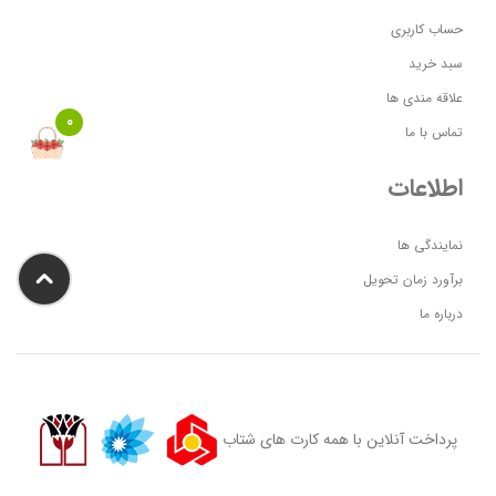
حساب کاربری
سبد خرید
علاقه مندی ها
0
تماس با ما
اطلاعات
نمایندگی ها
برآورد زمان تحویل
درباره ما
پرداخت آنلاین با همه کارت های شتاب