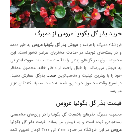
خرید بذر گل بگونیا عروس از دمبرگ
فروشگاه دمبرگ با عرضه و
فروش بذر گل بگونیا عروس
به طور عمده
و در بسته‌های کوچک در خدمت مشتریان سراسر کشور است. این
مجموعه انواع بذر گل‌های زینتی را با قیمت مناسب به صورت اینترنتی
به فروش می‌رساند. با خیال راحت از داخل خانه، محصول مدنظر
خود را با بهترین کیفیت و مناسب‌ترین
ق
یمت
بذرگل سفارش دهید.
در اسرع وقت محصول خریداری شده به دست مصرف کنندگان عزیز
می‌رسد.
قیمت بذر گل بگونیا عروس
مجموعه دمبرگ بذرهای باکیفیت گل بگونیا را در وزن‌های مشخصی
بسته‌بندی کرده است و به فروش می‌رساند.
قیمت بذر گل بگونیا
عروس
در این فروشگاه در حدود 3000 الی 4000 تومان تعیین شده