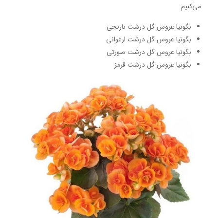
می‌کنیم:
بگونیا عروس گل درشت نارنجی
بگونیا عروس گل درشت ارغوانی
بگونیا عروس گل درشت صورتی
بگونیا عروس گل درشت قرمز