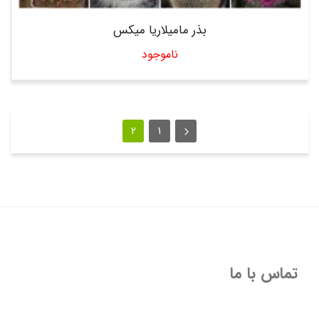
بذر مامیلاریا میکس
ناموجود
2
1
تماس با ما