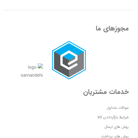
مجوزهای ما
خدمات مشتریان
سوالات متداول
شرایط بازگرداندن کالا
روش های ارسال
روش های پرداخت