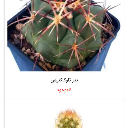
بذر تلوکاکتوس
ناموجود