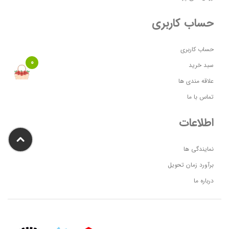
حساب کاربری
حساب کاربری
0
سبد خرید
علاقه مندی ها
تماس با ما
اطلاعات
نمایندگی ها
برآورد زمان تحویل
درباره ما