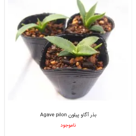
بذر آگاو پیلون Agave pilon
ناموجود