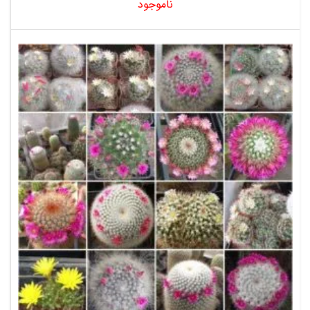
ناموجود