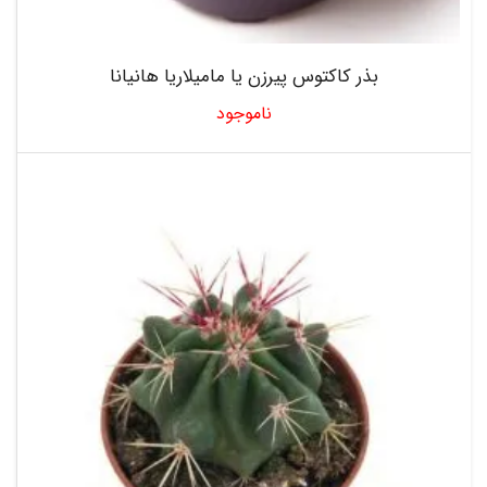
بذر کاکتوس پیرزن یا مامیلاریا هانیانا
ناموجود