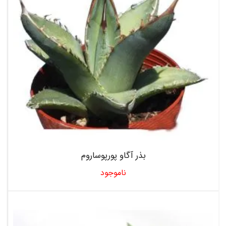
بذر آگاو پورپوساروم
ناموجود