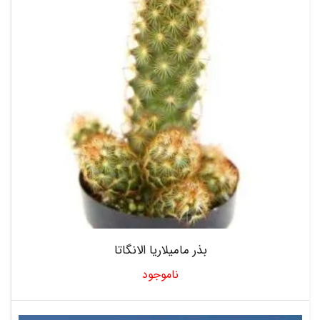
بذر مامیلاریا الانگاتا
ناموجود