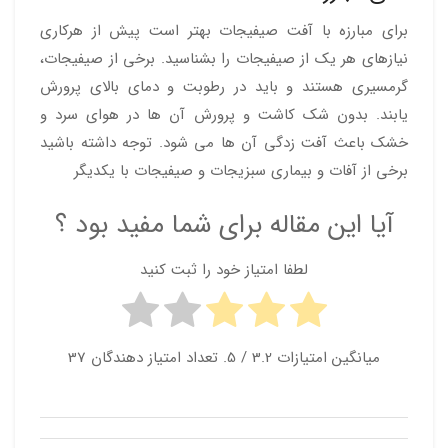
برای مبارزه با آفت صیفیجات بهتر است پیش از هرکاری
نیازهای هر یک از صیفیجات را بشناسید. برخی از صیفیجات،
گرمسیری هستند و باید در رطوبت و دمای بالای پرورش
یابند. بدون شک کاشت و پرورش آن ها در هوای سرد و
خشک باعث آفت زدگی آن ها می شود. توجه داشته باشید
برخی از آفات و بیماری سبزیجات و صیفیجات با یکدیگر
آیا این مقاله برای شما مفید بود ؟
لطفا امتیاز خود را ثبت کنید
میانگین امتیازات
3.2
/ 5. تعداد امتیاز دهندگان
37