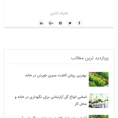
اشتراک گذاری
پربازدید ترین مطالب
بهترین روش کاشت سبزی خوردن در خانه
اسامی انواع گل آپارتمانی برای نگهداری در خانه و
محل کار