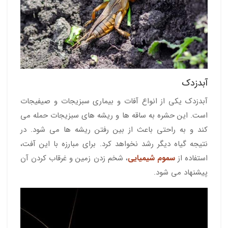
آبدزدک
آبدزدک یکی از انواع آفات و بیماری سبزیجات و صیفیجات
است. این حشره به ساقه ها و ریشه های سبزیجات حمله می
کند و به راحتی باعث از بین رفتن ریشه ها می شود. در
نتیجه گیاه دیگر رشد نخواهد کرد. برای مبارزه با این آفت،
استفاده از
سموم شیمیایی
، شخم زدن زمین و غرقاب کردن آن
پیشنهاد می شود.