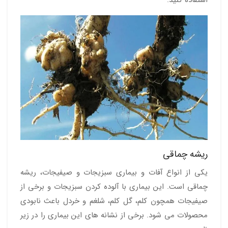
ریشه چماقی
یکی از انواع آفات و بیماری سبزیجات و صیفیجات، ریشه
چماقی است. این بیماری با آلوده کردن سبزیجات و برخی از
صیفیجات همچون کلم، گل کلم، شلغم و خردل باعث نابودی
محصولات می شود. برخی از نشانه های این بیماری را در زیر