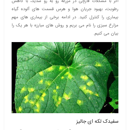
اگر با مشکلات قارچی در مزرعه رو به رو شدید، با کاهش
رطوبت، بهبود جریان هوا و هرس قسمت های آلوده گیاه
بیماری را کنترل کنید. در ادامه برخی از بیماری های مهم
مزارع سبزی را نام می بریم و روش های مبارزه با هر یک را
بیان می کنیم.
سفیدک لکه ای جالیز