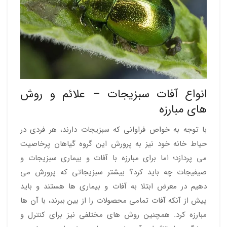
انواع آفات سبزیجات – علائم و روش
های مبارزه
با توجه به خواص فراوانی که سبزیجات دارند، هر فردی در
حیاط خانه خود نیز به پرورش این گروه گیاهان پرخاصیت
می پردازد؛ اما برای مبارزه با آفات و بیماری سبزیجات و
صیفیجات چه باید کرد؟ بیشتر سبزیجاتی که پرورش می
دهیم در معرض ابتلا به آفات و بیماری ها هستند و باید
پیش از آنکه آفات تمامی محصولات را از بین ببرند، با آن ها
مبارزه کرد. همچنین روش های مختلفی نیز برای کنترل و