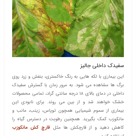
سفیدک داخلی جالیز
این بیماری با لکه هایی به رنگ خاکستری، بنفش و زرد روی
برگ ها مشاهده می شود. به مرور زمان با گسترش سفیدک
داخلی در دمای بالای 18 درجه سانتی گراد، تمامی محصولات
خشک خواهند شد و از بین می روند. برای نابودی این
بیماری از سموم شیمیایی همچون توپاس، زینب، مانب و
مانکوزب کمک بگیرید. همچنین رطوبت در دسترس گیاه را
کاهش دهید و از قارچکش ها مثل
قارچ کش مانکوزب
استفاده کنید.