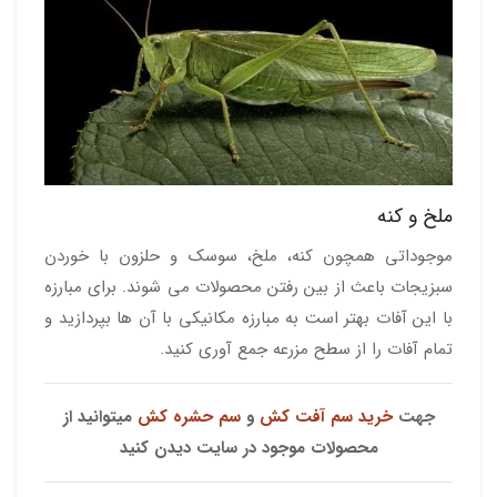
ملخ و کنه
موجوداتی همچون کنه، ملخ، سوسک و حلزون با خوردن
سبزیجات باعث از بین رفتن محصولات می شوند. برای مبارزه
با این آفات بهتر است به مبارزه مکانیکی با آن ها بپردازید و
تمام آفات را از سطح مزرعه جمع آوری کنید.
جهت
خرید سم آفت کش
و
سم حشره کش
میتوانید از
محصولات موجود در سایت دیدن کنید