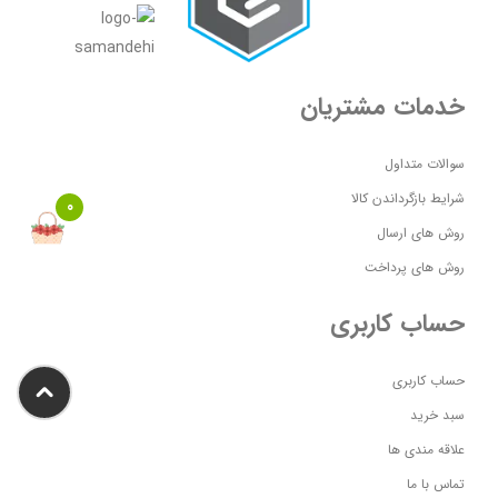
خدمات مشتریان
سوالات متداول
شرایط بازگرداندن کالا
0
روش های ارسال
روش های پرداخت
حساب کاربری
حساب کاربری
سبد خرید
علاقه مندی ها
تماس با ما