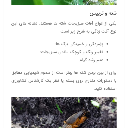
شته و تریپس
یکی از انواع آفات سبزیجات شته ها هستند. نشانه های این
نوع آفت زدگی به شرح زیر است:
پژمردگی و خمیدگی برگ ها؛
تغییر رنگ و کوچک ماندن سبزیجات؛
عدم رشد گیاه.
برای از بین بردن شته ها بهتر است از سموم شیمیایی مطابق
با دستورات مندرج روی بسته یا نظر یک کارشناس کشاورزی
استفاده کنید.