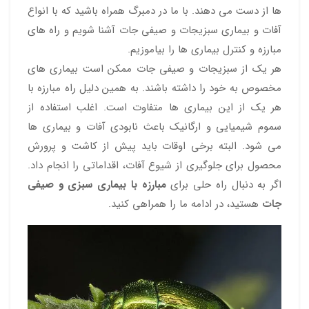
ها از دست می دهند. با ما در دمبرگ همراه باشید که با انواع
آفات و بیماری سبزیجات و صیفی جات آشنا شویم و راه های
مبارزه و کنترل بیماری ها را بیاموزیم.
هر یک از سبزیجات و صیفی جات ممکن است بیماری های
مخصوص به خود را داشته باشند. به همین دلیل راه مبارزه با
هر یک از این بیماری ها متفاوت است. اغلب استفاده از
سموم شیمیایی و ارگانیک باعث نابودی آفات و بیماری ها
می شود. البته برخی اوقات باید پیش از کاشت و پرورش
محصول برای جلوگیری از شیوع آفات، اقداماتی را انجام داد.
اگر به دنبال راه حلی برای
مبارزه با بیماری سبزی و صیفی
جات
هستید، در ادامه ما را همراهی کنید.