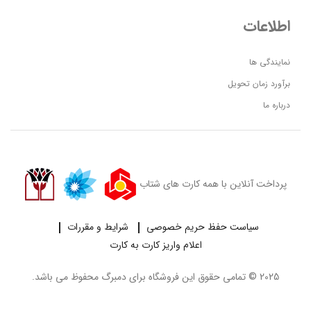
اطلاعات
نمایندگی ها
برآورد زمان تحویل
درباره ما
پرداخت آنلاین با همه کارت های شتاب
سیاست حفظ حریم خصوصی
شرایط و مقررات
اعلام واریز کارت به کارت
2025 © تمامی حقوق این فروشگاه برای
دمبرگ
محفوظ می باشد.