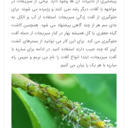
پیشگیری از تاثیرات آن ها وجود دارد. برخی از سبزیجات در
مواجهه با آفات، دیگر رشد نمی کنند و پژمرده می شوند. برای
جلوگیری از آفت زدگی سبزیجات استفاده از آب و الکل به
جای سم هر از چند گاهی پیشنهاد می شود. همچنین کاشت
گیاه جعفری یا گل همیشه بهار در کنار سبزیجات از حمله آفت
جلوگیری می کند. برای این کار می توانید از بسترهای کشت
آویز که چند جیب دارند استفاده کنید. در ادامه برای مبارزه با
آفت سبزیجات، ابتدا انواع آفات را نام می بریم و سپس راه
مبارزه با هر یک را بیان می کنیم.